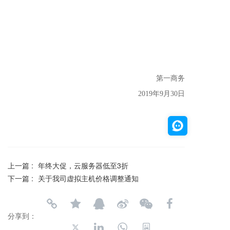
第一商务
2019年9月30日
上一篇 :
年终大促，云服务器低至3折
下一篇 :
关于我司虚拟主机价格调整通知
分享到：