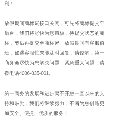
利！
放假期间商标局接口关闭，可先将商标提交至
后台，我们将尽快为您审核，待提交状态的商
标，节后再提交至商标局。放假期间有客服值
班，如遇客服忙未能及时回复，请谅解，
第一
商务
会尽快为您解决问题。
紧急重大问题，请
拨电话4006-035-001。
第一商务
的发展和进步离不开您一直以来的支
持和鼓励，我们将继续努力，不断为您创造更
加安全、便捷、优质的服务！