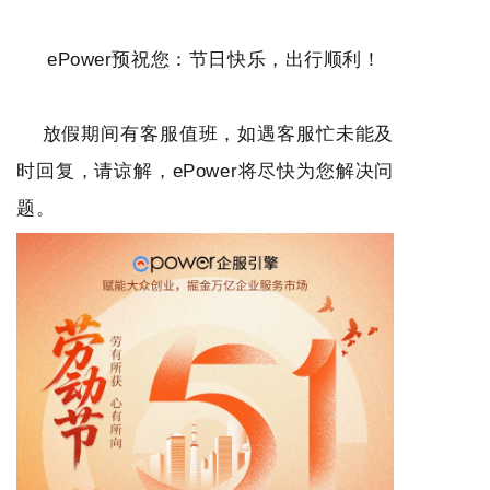
ePower预祝您：节日快乐，出行顺利！
放假期间有客服值班，如遇客服忙未能及
时回复，请谅解，ePower将尽快为您解决问
题。