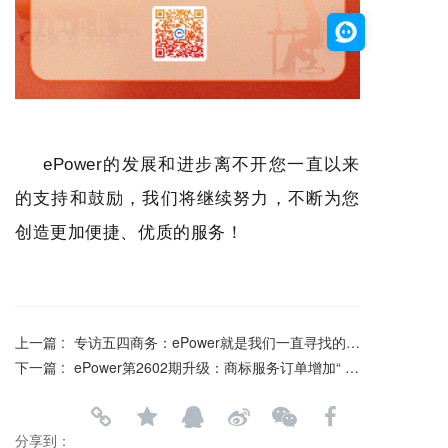
ePower的发展和进步离不开您一直以来
的支持和鼓励，我们将继续努力，不断为您
创造更加便捷、优质的服务！
上一篇 :
专访五四商务：ePower就是我们一直寻找的专属企业服务的在线系统
下一篇 :
ePower第2602期升级：商标服务订单增加“ 待补正”状态
分享到：