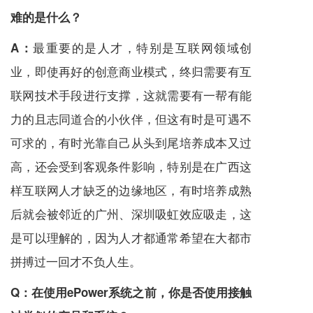
难的是什么？
最重要的是人才，特别是互联网领域创
A：
业，即使再好的创意商业模式，终归需要有互
联网技术手段进行支撑，这就需要有一帮有能
力的且志同道合的小伙伴，但这有时是可遇不
可求的，有时光靠自己从头到尾培养成本又过
高，还会受到客观条件影响，特别是在广西这
样互联网人才缺乏的边缘地区，有时培养成熟
后就会被邻近的广州、深圳吸虹效应吸走，这
是可以理解的，因为人才都通常希望在大都市
拼搏过一回才不负人生。
Q：
在使用ePower系统之前，你是否使用接触