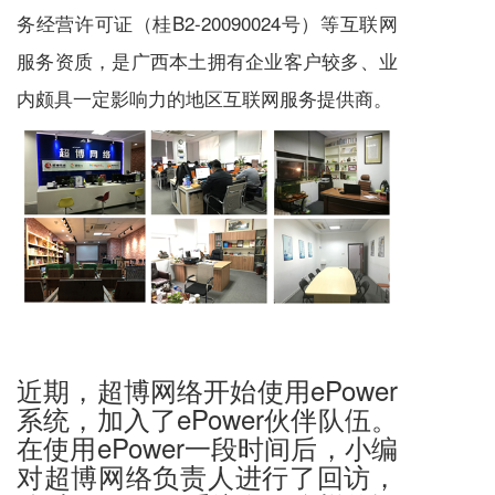
务经营许可证（桂B2-20090024号）等互联网
服务资质，是广西本土拥有企业客户较多、业
内颇具一定影响力的地区互联网服务提供商。
近期，超博网络开始使用ePower
系统，加入了ePower伙伴队伍。
在使用ePower一段时间后，小编
对超博网络负责人进行了回访，