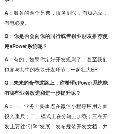
服务的两个兄弟，服务到位，有Q必应，
A：
有电必复。
Q：
你是否会向你的同行或者创业朋友推荐使
用ePower系统呢？
有的，如果你定好开发规则了，甚至我们
A：
也参与其中的模块开发环节，一起壮大EP。
Q：
未来的合作道路上，你希望ePower系统能
有哪些业务改进和进一步提升呢？
一、业务上要重点在微信小程序应用方面
A：
投入重兵；二、模式上在分销上加强；三在开
发上要往“引擎”发展，发布规范开发文档，并