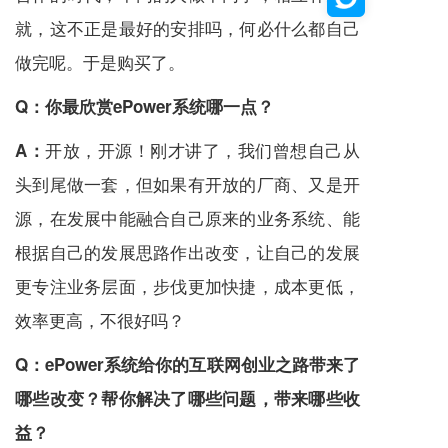
就，这不正是最好的安排吗，何必什么都自己
做完呢。于是购买了。
Q：
你最欣赏ePower系统哪一点？
开放，开源！刚才讲了，我们曾想自己从
A：
头到尾做一套，但如果有开放的厂商、又是开
源，在发展中能融合自己原来的业务系统、能
根据自己的发展思路作出改变，让自己的发展
更专注业务层面，步伐更加快捷，成本更低，
效率更高，不很好吗？
Q：
ePower系统给你的互联网创业之路带来了
哪些改变？帮你解决了哪些问题，带来哪些收
益？