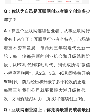
Q：
你认为自己是互联网创业者嘛？创业多少
年了？
算是个互联网连续创业者，从事互联网行
A：
业有十来年了！互联网行业有个特点，市场随
着技术变革发展，每两到三年就迭代更新一
轮，每一轮都是新的创业机会和升级洗牌阶
段，从PC时代到移动时代、到现成所谓“微信
小程序互联网”，从2G、3G、4G和即将拉开的
5G时代，前后经历和升级了多个轮次的更迭，
每两三年我们公司就要紧跟大潮升级换代一
次，才能保证战斗力，所以叫”连续创业“哈。
Q：
互联网创业路上，你觉得最重要或者最困