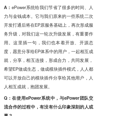
ePower系统给我们节省了很多的时间、人
A：
力与金钱成本。它与我们原来的一些系统二次
开发打通后将在EP原服务基础上，再次形成服
务升级，对我们这一轮次升级发展，有重要作
用。这里插一句，我们也本着开放、开源态
度，愿意分享给EP体系中的用户，一起相互成
就，分享，相互连接，形成合力，共同发展，
希望EP做成生态，做成模块插件模式，人人都
可以开放自己的模块插件分享给其他用户，人
人相互成就，抱团发展。
Q：
在使用ePower系统中，与ePower团队交
流合作的过程中，有没有什么印象深刻的人或
事？