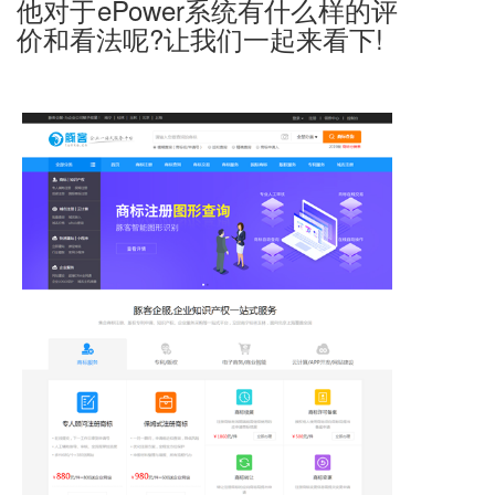
他对于ePower系统有什么样的评
价和看法呢?让我们一起来看下!