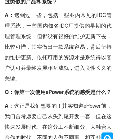
过类似的产品和系统？
遇到过一些，包括一些业内常见的IDC管
A：
理系统，一些国内知名IDC厂提供的早期的代
理管理系统，但都没有很好的维护更新下去，
比较可惜，其实做出一款系统容易，背后坚持
的维护更新、依托可用的资源才是系统得以客
户认可并最终发展相互成就，进入良性长久的
关键。
Q：
你第一次使用ePower系统的感受是什么？
这正是我们想要的！其实知道ePower前，
A：
我们曾考虑要自己从头到尾开发一套，但在这
快速发展时代、在这分工不断细分、大融合大
合作的时代，不同的人做不同事，相互补充成