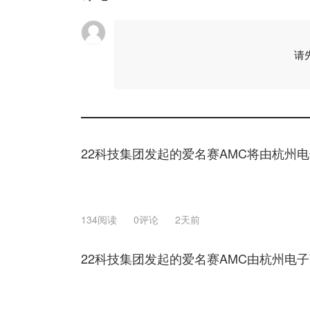
请
22科技集团发起的爱名赛AMC将由杭州
134阅读
0评论
2天前
22科技集团发起的爱名赛AMC由杭州电