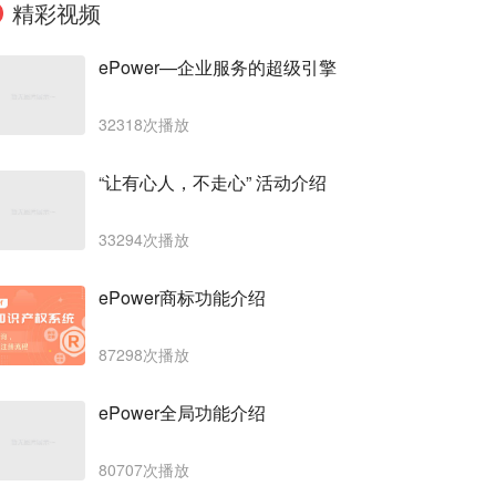
精彩视频
ePower—企业服务的超级引擎
32318次播放
“让有心人，不走心” 活动介绍
33294次播放
ePower商标功能介绍
87298次播放
ePower全局功能介绍
80707次播放