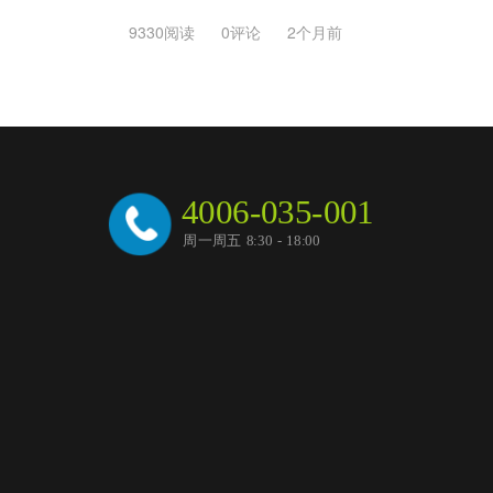
9330阅读
0评论
2个月前
4006-035-001
周一周五 8:30 - 18:00