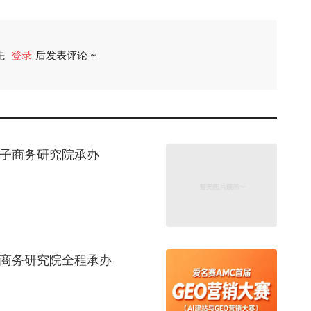
先
登录
后发表评论 ~
评论
电子商务研究院承办
子商务研究院全程承办