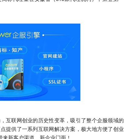
称为，互联网创业的历史性变革，吸引了整个企服领域的
者痛点提供了一系列互联网解决方案，极大地方便了创业
带来新客户渠道，新企业门面！