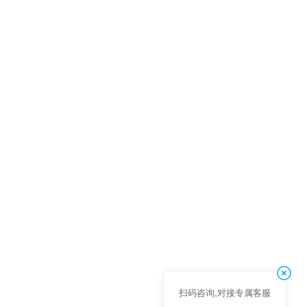
扫码咨询,对接专属客服