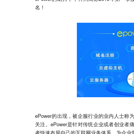
名！
ePower的出现，被企服行业的业内人士
关注。ePower是针对传统企业或者创业
者快速布局自己的互联网业务体系，为企业