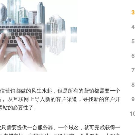
3
4
5
6
7
8
信营销都做的风生水起，但是所有的营销都需要一个
9
方。从互联网上导入新的客户渠道，寻找新的客户开
网站的必要性了。
1
统，企业只需要提供一台服务器、一个域名，就可完成获得一