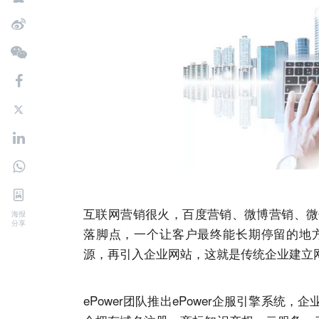
互联网营销很火，百度营销、微博营销、微
海报
分享
落脚点，一个让客户最终能长期停留的地
源，再引入企业网站，这就是传统企业建立
ePower团队推出ePower企服引擎系