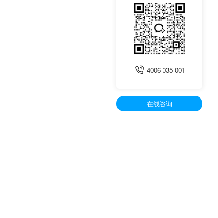
4006-035-001
在线咨询