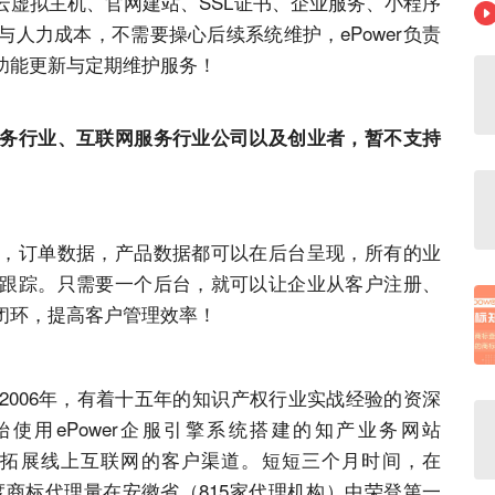
云虚拟主机、官网建站、SSL证书、企业服务、小程序
人力成本，不需要操心后续系统维护，ePower负责
功能更新与定期维护服务！
务行业、互联网服务行业公司以及创业者，暂不支持
，订单数据，产品数据都可以在后台呈现，所有的业
跟踪。只需要一个后台，就可以让企业从客户注册、
闭环，提高客户管理效率！
2006年，有着十五年的知识产权行业实战经验的资深
始使用ePower企服引擎系统搭建的知产业务网站
商标开始拓展线上互联网的客户渠道。短短三个月时间，在
一季度商标代理量在安徽省（815家代理机构）中荣登第一