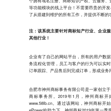
个拥有域名注册、商标知识产权、云服务、
等功能模块的线上平台！不需要昂贵的开发与
了从搭建到维护的所有工作，并提供不断的
注：该系统主要针对
商标知产
行业、企业服
其他行业！
企业有了自己的网站平台，所有的用户数据
务流程化管理，员工与客户的行为可以实时
订单跟踪、产品售后到完成订单，形成业务
合肥市神州商标事务有限公司是一家创立于
商标事务所。2019年1月，神州商标开
www.58lb.cn。通过该网站，神州
ePower的助力下，神州商标2019年第