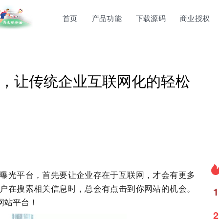
首页
产品功能
下载源码
商业授权
，让传统企业互联网化的轻松
曝光平台，首先要让企业存在于互联网，才会有更多
户在搜索相关信息时，总会有点击到你网站的机会。
1
网站平台！
2