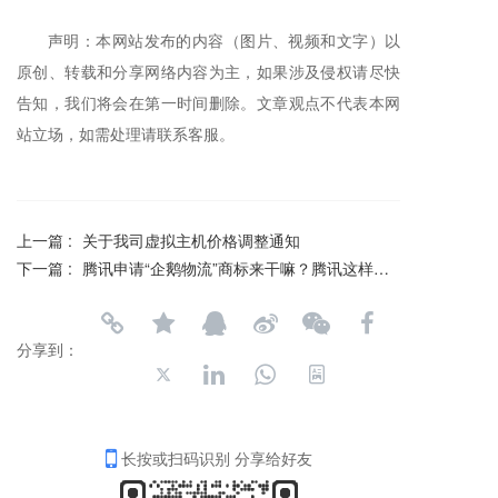
声明：本网站发布的内容（图片、视频和文字）以
原创、转载和分享网络内容为主，如果涉及侵权请尽快
告知，我们将会在第一时间删除。文章观点不代表本网
站立场，如需处理请联系客服。
上一篇 :
关于我司虚拟主机价格调整通知
下一篇 :
腾讯申请“企鹅物流”商标来干嘛？腾讯这样回答……
分享到：
长按或扫码识别 分享给好友