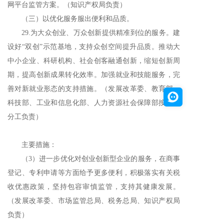
网平台监管方案。（知识产权局负责）
（三）以优化服务服出便利和品质。
29.为大众创业、万众创新提供精准到位的服务。建
设好“双创”示范基地，支持众创空间提升品质。推动大
中小企业、科研机构、社会创客融通创新，缩短创新周
期，提高创新成果转化效率。加强就业和技能服务，完
善对新就业形态的支持措施。（发展改革委、教育部、
科技部、工业和信息化部、人力资源社会保障部按职责
分工负责）
主要措施：
（
3）进一步优化对创业创新型企业的服务，在商事
登记、专利申请等方面给予更多便利，积极落实有关税
收优惠政策，坚持包容审慎监管，支持其健康发展。
（发展改革委、市场监管总局、税务总局、知识产权局
负责）