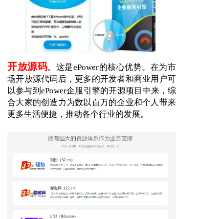
开放源码
。这是
ePower
的核心优势。在为市
场开放源代码后，更多的开发者和商业用户可
以参与到
ePower企服引擎的开源项目
中来，综
合大家的创造力为数以百万的企业和个人带来
更多生活便捷，推动各个行业的发展。