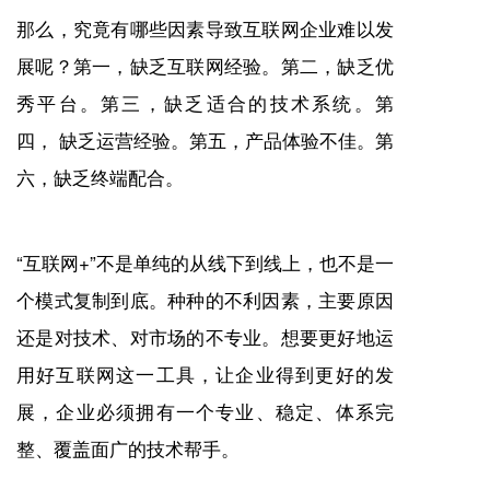
那么，究竟有哪些因素导致互联网企业难以发
展呢？第一，缺乏互联网经验。第二，缺乏优
秀平台。第三，缺乏适合的技术系统。第
四，
缺乏运营经验。第五，产品体验不佳。第
六，缺乏终端配合。
“互联网+”不是单纯的从线下到线上，也不是一
个模式复制到底。种种的不利因素，主要原因
还是对技术、对市场的不专业。想要更好地运
用好互联网这一工具，让企业得到更好的发
展，企业必须拥有一个专业、稳定、体系完
整、覆盖面广的技术帮手。