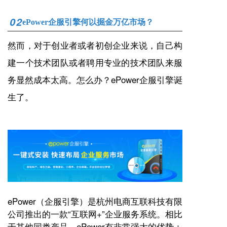
02
ePower企服引擎何以掘金万亿市场？
然而，对于创业者或者初创企业来说，自己构
建一个技术团队或者聘用专业的技术团队来服
务显然成本太高。怎么办？
ePower企服引擎诞
生了。
ePower（企服引擎）是杭州电商互联科技有限
公司推出的一款“互联网+”企业服务系统
。相比
于其他同类产品，
ePower
有非常强大的优势：