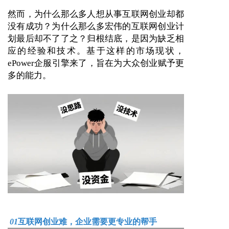
然而，为什么那么多人想从事互联网创业却都
没有成功？为什么那么多宏伟的互联网创业计
划最后却不了了之？归根结底，是因为缺乏相
应的经验和技术。基于这样的市场现状，
ePower企服引擎来了，旨在为大众创业赋予更
多的能力。
0
1
互
联网创业难，企业需要更专业的帮手