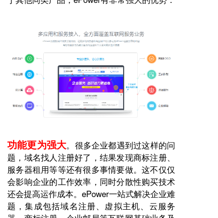
功能更为强大
。很多企业都遇到过这样的问
题，域名找人注册好了，结果发现
商标注册
、
服务器租用等等还有很多事情要做。这不仅仅
会影响企业的工作效率，同时分散性购买技术
还会提高运作成本。
ePower
一站式解决企业难
题，集成包括域名注册、虚拟主机、云服务
器、
商标注册
、企业邮局等互联网基础业务及