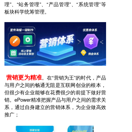
理”、“站务管理”、“产品管理”、“系统管理”
等
板块科学统筹管理。
营销更为精准
。在
“营销为王”的时代，产品
与用户之间的畅通无阻是互联网创业的根本，
但很少有企业能够在花费很少的前提下做好营
销。ePower
精准把握产品与用户之间的需求关
系，通过自身建立的营销体系，为企业做高效
推广；