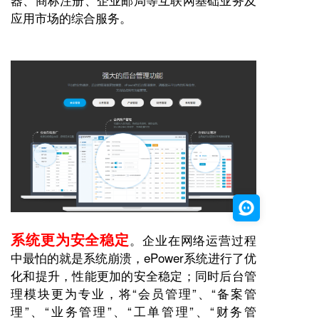
应用市场的综合服务。
系统更为安全稳定
。企业在网络运营过程
中最怕的就是系统崩溃，
ePower
系统进行了优
化和提升，性能更加的安全稳定；同时后台管
理模块更为专业，将
“会员管理”、“备案管
理”、“业务管理”、“工单管理”、“财务管