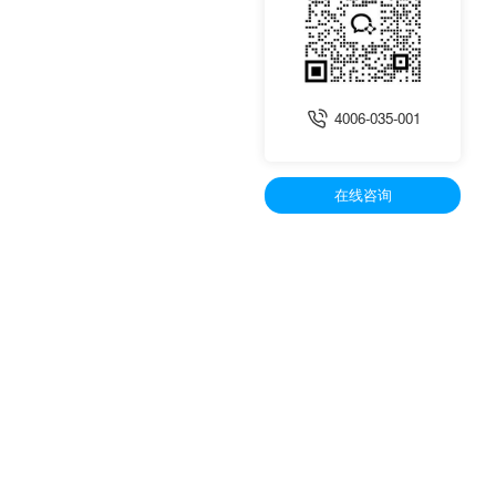
4006-035-001
在线咨询