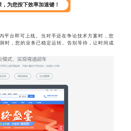
服引擎，为您按下效率加速键！
小时内平台即可上线。当对手还在争论技术方案时，您
洞时，您的业务已稳定运转。告别等待，让时间成