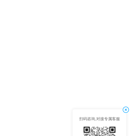
扫码咨询,对接专属客服