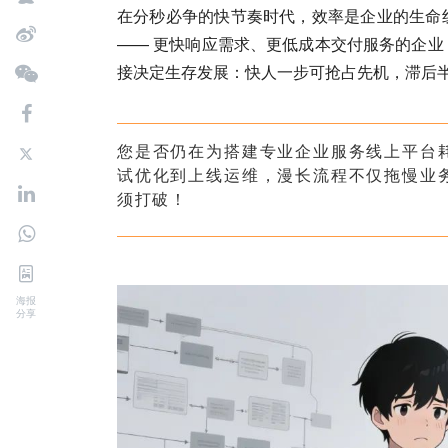
在分秒必争的快节奏时代，效率是企业的生命
—— 更快响应需求、更低成本交付服务的企
接决定生存发展：快人一步可抢占先机，滞后
您是否仍在为搭建专业企业服务线上平台
试优化到上线运维，漫长流程不仅拖慢业
须打破！
海报
分享