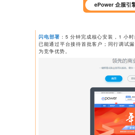
ePower 企
闪电部署
：5 分钟完成核心安装，1 
已能通过平台接待首批客户；同行调试漏
为竞争优势。