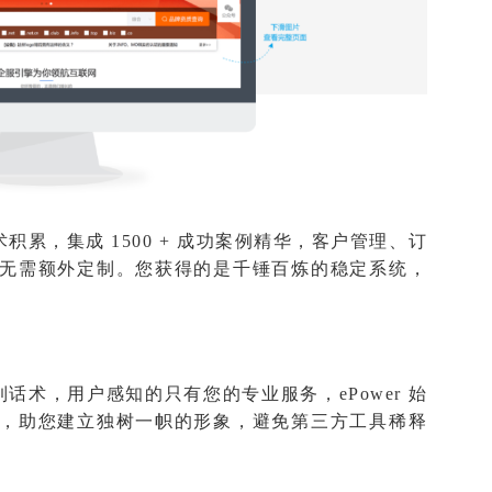
术积累，集成 1500 + 成功案例精华，客户管理、订
无需额外定制。您获得的是千锤百炼的稳定系统，
 到话术，用户感知的只有您的专业服务，ePower 始
，助您建立独树一帜的形象，避免第三方工具稀释