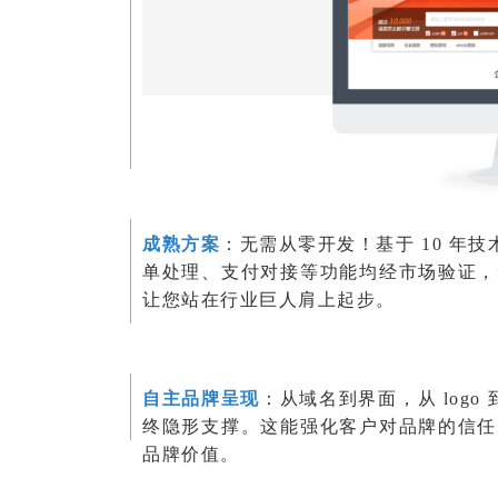
成熟方案
：无需从零开发！基于 10 年技
单处理、支付对接等功能均经市场验证，
让您站在行业巨人肩上起步。
自主品牌呈现
：从域名到界面，从 logo
终隐形支撑。这能强化客户对品牌的信任
品牌价值。