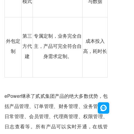
模式
与数据
第三
专属定制，业务完全自
外包定
成本投入
方代
主，产品可完全符合自
制
高，耗时长
建
身需求定制。
ePower继承了贰贰集团产品的绝大多数优势，包
括产品管理、订单管理、财务管理、业务管理、
日常管理、会员管理、代理商管理、权限管理、
日志查看等。所有产品可以实时开通，在线管