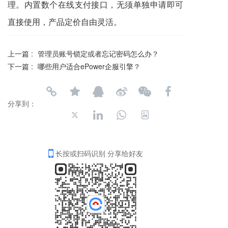
理。内置数个在线支付接口，无须单独申请即可
直接使用，产品定价自由灵活。
上一篇 :
管理员账号锁定或者忘记密码怎么办？
下一篇 :
哪些用户适合ePower企服引擎？
分享到：
长按或扫码识别 分享给好友