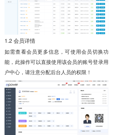
1.2 会员详情
如需查看会员更多信息，可使用会员切换功
能，此操作可以直接使用该会员的账号登录用
户中心，请注意分配后台人员的权限！