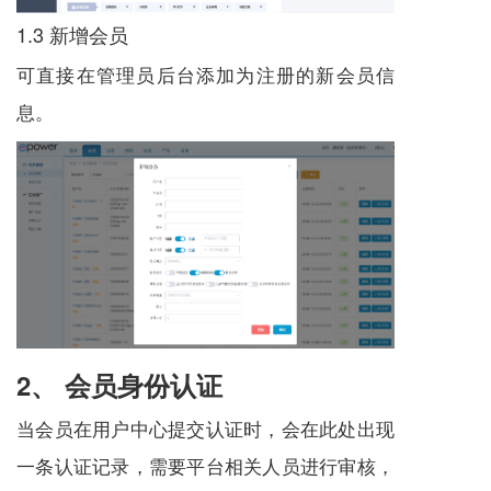
1.3 新增会员
可直接在管理员后台添加为注册的新会员信
息。
2、 会员身份认证
当会员在用户中心提交认证时，会在此处出现
一条认证记录，需要平台相关人员进行审核，