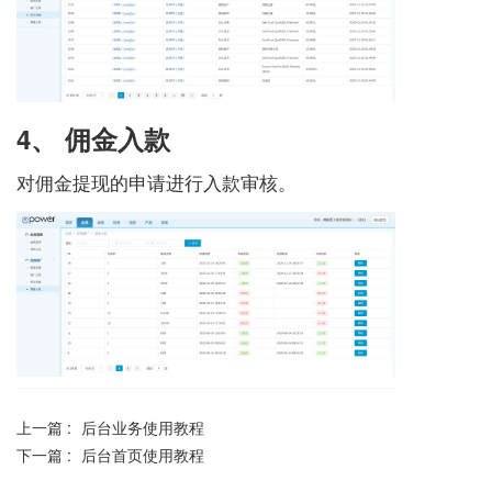
4、 佣金入款
对佣金提现的申请进行入款审核。
上一篇 :
后台业务使用教程
下一篇 :
后台首页使用教程