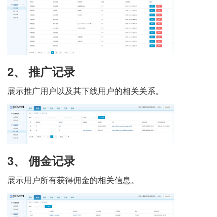
2、 推广记录
展示推广用户以及其下线用户的相关关系。
3、 佣金记录
展示用户所有获得佣金的相关信息。