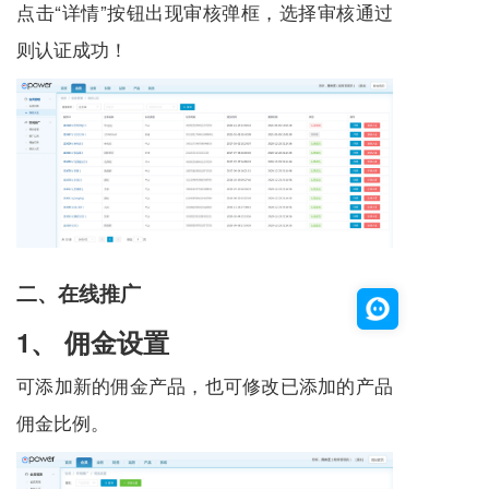
点击“详情”按钮出现审核弹框，选择审核通过
则认证成功！
二、在线推广
1、 佣金设置
可添加新的佣金产品，也可修改已添加的产品
佣金比例。