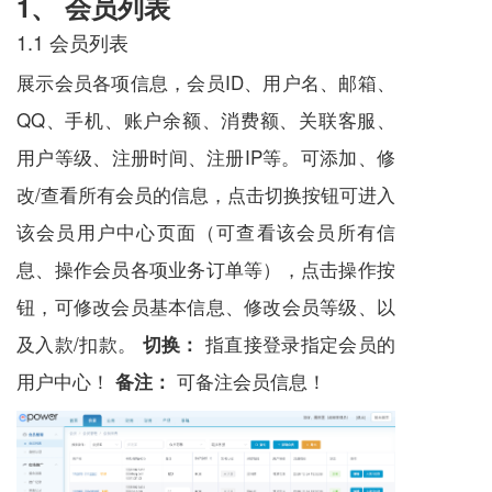
1、 会员列表
1.1 会员列表
展示会员各项信息，会员ID、用户名、邮箱、
QQ、手机、账户余额、消费额、关联客服、
用户等级、注册时间、注册IP等。可添加、修
改/查看所有会员的信息，点击切换按钮可进入
该会员用户中心页面（可查看该会员所有信
息、操作会员各项业务订单等），点击操作按
钮，可修改会员基本信息、修改会员等级、以
及入款/扣款。
指直接登录指定会员的
切换：
用户中心！
可备注会员信息！
备注：