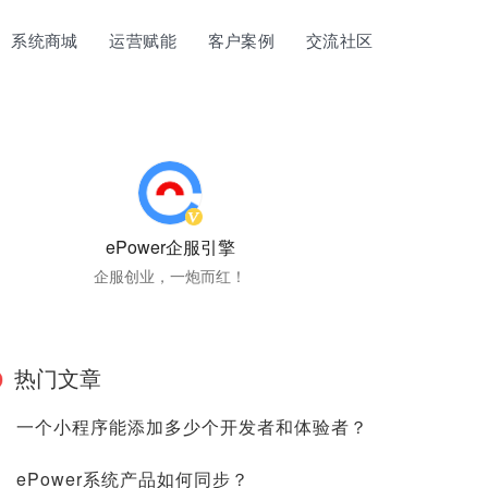
系统商城
运营赋能
客户案例
交流社区
ePower企服引擎
企服创业，一炮而红！
热门文章
一个小程序能添加多少个开发者和体验者？
ePower系统产品如何同步？