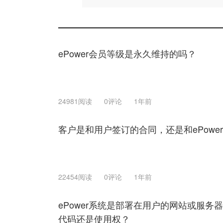
ePower会员等级是永久维持的吗？
24981阅读
0评论
1年前
客户是和用户签订的合同，还是和ePowe
22454阅读
0评论
1年前
ePower系统是部署在用户的网站或服务器
代码还是使用权？