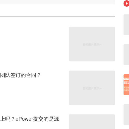
r团队签订的合同？
上吗？ePower提交的是源