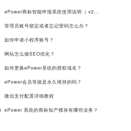
ePower商标智能申报系统使用说明（ v2.2.2）
管理员账号锁定或者忘记密码怎么办？
如何申请小程序账号？
网站怎么做SEO优化？
如何更换ePower系统的授权域名？
ePower会员等级是永久维持的吗？
微信支付配置详细教程
0
ePower 系统的商标知产模块有哪些业务？