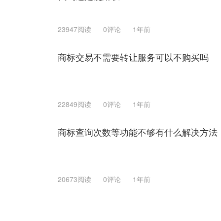
23947阅读
0评论
1年前
商标交易不需要转让服务可以不购买吗
22849阅读
0评论
1年前
商标查询次数等功能不够有什么解决方法
20673阅读
0评论
1年前