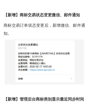
【新增】商标交易状态变更微信、邮件通知
商标交易订单状态变更后，新增微信、邮件通
知。
【新增】管理后台商标类别显示最近同步时间