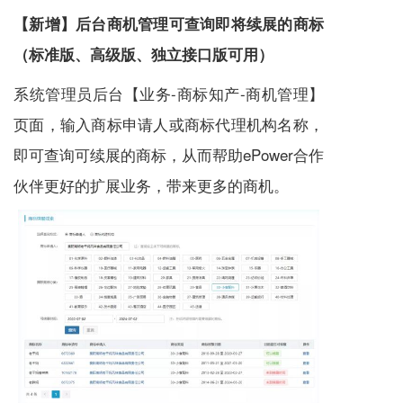
【新增】后台商机管理可查询即将续展的商标
（标准版、高级版、独立接口版可用）
系统管理员后台【业务-
商标知产
-商机管理】
页面，输入商标申请人或商标代理机构名称，
即可查询可续展的商标，从而帮助ePower合作
伙伴更好的扩展业务，带来更多的商机。