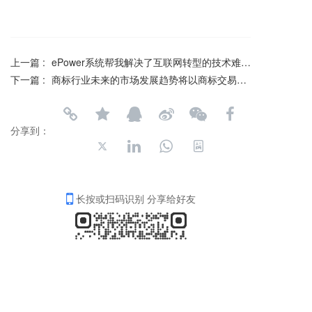
上一篇 :
ePower系统帮我解决了互联网转型的技术难题！
下一篇 :
商标行业未来的市场发展趋势将以商标交易为主！
分享到：
长按或扫码识别 分享给好友