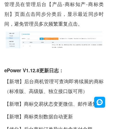
管理员在管理后台【产品-
商标知产
-商标类
别】页面点击同步分类后，显示最近同步时
间，避免管理员多次频繁重复点击。
ePower V1.12.8更新日志：
【新增】后台商机管理可查询即将续展的商标
（标准版、高级版、独立接口版可用）
【新增】商标交易状态变更微信、邮件通知
【新增】商标类别数据自动更新
【优化】后台商标订单导出包含支付金额