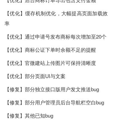
【优化】缓存机制优化，大幅提高页面加载效
率
【优化】通过申请号发布商标每次增加至20个
【优化】商标公证下单时余额不足的提醒
【优化】
官微建站
上传图片可保持清晰度
【优化】部分页面UI与文案
【修复】部分独立接口版用户发文推送bug
【修复】部分用户管理员后台导航栏空白bug
【修复】其他已知bug