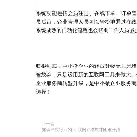
系统功能包括会员注册、在线下单、订单管
员后台，企业管理人员可以轻松地通过在线
系统成熟的自动化流程也会帮助工作人员减
归根到底，中小微企业的转型升级无非是增
被放弃，只是运用新的互联网工具来做大、做
企业服务商转型升级，是中小微企业服务商
选择！
上一篇
知识产权行业的“互联网+”模式才刚刚开始