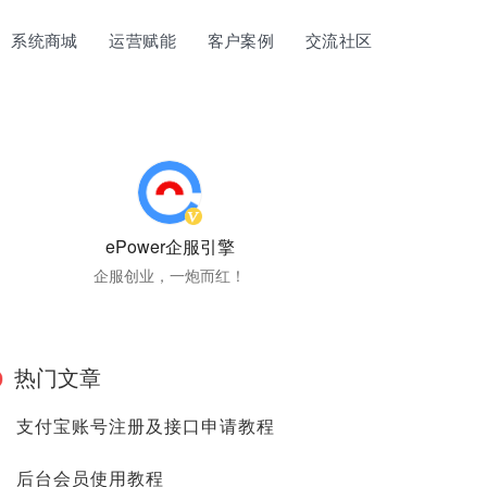
系统商城
运营赋能
客户案例
交流社区
ePower企服引擎
企服创业，一炮而红！
热门文章
支付宝账号注册及接口申请教程
后台会员使用教程