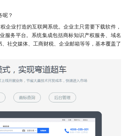
务呢？
识产权企业打造的互联网系统。企业主只需要下载软件，
业服务平台。系统集成包括商标知识产权服务、
域名
证书、社交媒体、工商财税、企业邮箱等等，基本覆盖了