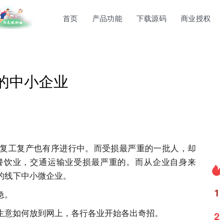
首页
产品功能
下载源码
商业授权
级的中小企业
复工复产也有序进行中。而受损最严重的一批人，却
餐饮业，交通运输业受损最严重的。而从企业自身来
的线下中小微企业。
1
急。
生意如何放到网上，各行各业开始各出奇招。
2