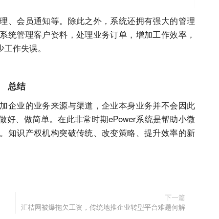
理、会员通知等。除此之外，系统还拥有强大的管理
系统管理客户资料，处理业务订单，增加工作效率，
少工作失误。
总结
加企业的业务来源与渠道，企业本身业务并不会因此
好、做简单。在此非常时期ePower系统是帮助小微
。知识产权机构突破传统、改变策略、提升效率的新
下一篇
汇桔网被爆拖欠工资，传统地推企业转型平台难题何解