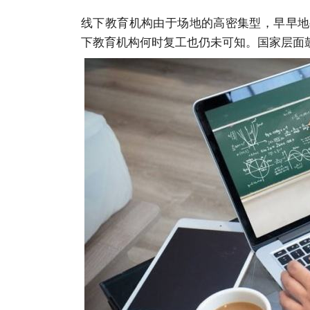
线下教育机构由于场地的高密集型，早早地
下教育机构何时复工也仍未可知。国家层面