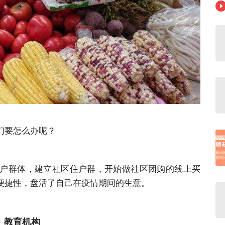
们要怎么办呢？
户群体，建立社区住户群，开始做社区团购的线上买
便捷性，盘活了自己在疫情期间的生意。
教育机构