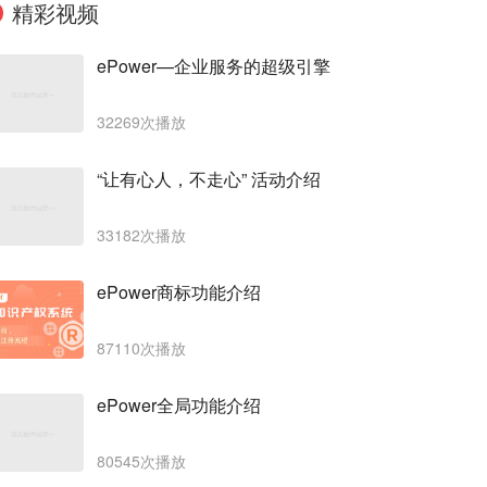
精彩视频
ePower—企业服务的超级引擎
32269次播放
“让有心人，不走心” 活动介绍
33182次播放
ePower商标功能介绍
87110次播放
ePower全局功能介绍
80545次播放