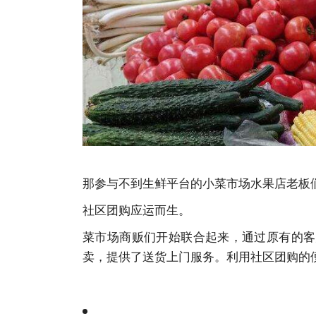
那参与不到生鲜平台的小菜市场水果店老板
社区团购应运而生。
菜市场商贩们开始联合起来，通过原有的客
卖，提供了送货上门服务。利用社区团购的