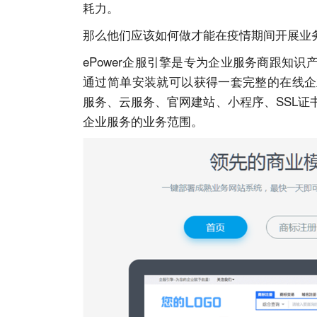
耗力。
那么他们应该如何做才能在疫情期间开展业
ePower企服引擎是专为企业服务商跟知
通过简单安装就可以获得一套完整的在线企
服务
、云服务、官网建站、小程序、SSL
企业服务的业务范围。