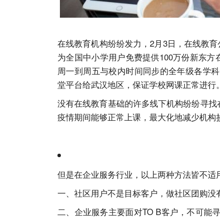
在线教育机构纷纷发力，2月3日，在线教育
为全国中小学用户免费提供100万份新东方
周一到周五与校内时间同步的全年级各学科
堂平台给武汉地区，保证学校网课正常进行
没有在线教育基础的许多线下机构纷纷寻找
疫情期间能够正常上课，最大化地减少机构
但是在企业服务行业，以上两种方法皆不适
一、社区用户不是目标客户，做社区团购没
二、企业服务主要面对TO B客户，不可