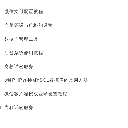
微信支付配置教程
会员等级与价格的设置
数据库管理工具
后台系统使用教程
商标诉讼服务
3种PHP连接MYSQL数据库的常用方法
微信客户端授权登录设置教程
0
专利诉讼服务