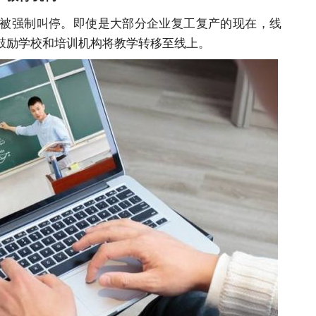
被强制叫停。即使是大部分企业复工复产的现在，线
鼓励学校和培训机构将教学转移至线上。