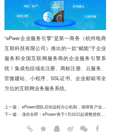
“ePwer企业服务引擎”是第一商务（杭州电商
互联科技有限公司）推出的一款“赋能”于企业
服务和全国互联网服务商的企业服务引擎系
统！集成包括域名注册、
商标注册
、云服务、
官微建站
、小程序、SSL证书、企业邮箱等全
方位的互联网业务服务系统。
上一篇 :
ePower团队启动远程办公机制，保障客户业务正常运行
下一篇 :
涨价在即：ePower将于1月22日起调整授权价格！