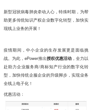
新型冠状病毒肺炎牵动人心，特殊时期，为帮
助更多传统知识产权企业数字化转型，加快实
现线上业务的开展！
疫情期间，中小企业的生存发展更是面临挑
战。为此，ePower推出
，全力以
授权优惠活动
赴助力企业服务商/
商标知产
行业的数字化转
型，加快传统企服企业的升级脚步，实现业务
全线上电子化！
优惠活动：