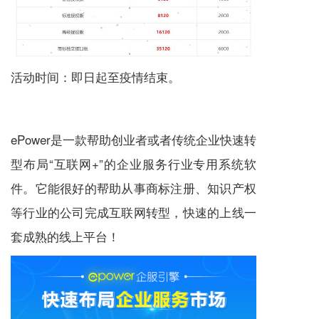
活动时间：即日起至疫情结束。
ePower是一款帮助创业者或者传统企业快速转
型布局“互联网+”的企业服务行业专用系统软
件。它能很好的帮助从事
商标注册
、知识产权
等行业的公司完成互联网转型，快速的上线一
套成熟的线上平台！