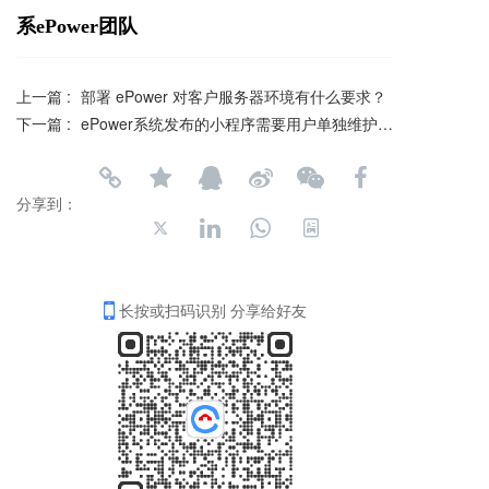
系ePower团队
上一篇 :
部署 ePower 对客户服务器环境有什么要求？
下一篇 :
ePower系统发布的小程序需要用户单独维护吗？
分享到：
长按或扫码识别 分享给好友