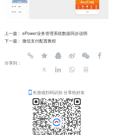
上一篇 :
ePower业务管理系统数据同步说明
下一篇 :
微信支付配置教程
分享到：
长按或扫码识别 分享给好友