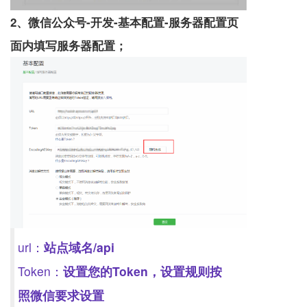
2、微信公众号-开发-基本配置-服务器配置页
面内填写服务器配置；
url：
站点域名/api
Token：
设置您的Token，设置规则按
照微信要求设置