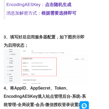
EncodingAESKey：
点击随机生成
消息加解密方式：
根据需要选择即可
3、填写好后启用服务器配置，如下图所示即
为启用状态；
4、将AppID、AppSecret、Token、
EncodingAESKey填入站点管理后台-系统-系
统管理-全局设置-会员-微信授权登录设置内；