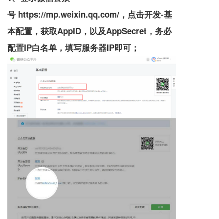
号
https://mp.weixin.qq.com/
，点击开发-基
本配置，获取AppID，以及AppSecret，务必
配置IP白名单，填写服务器IP即可；