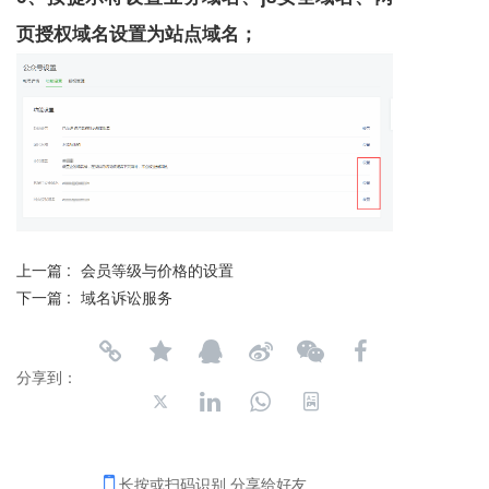
页授权域名设置为站点域名；
上一篇 :
会员等级与价格的设置
下一篇 :
域名诉讼服务
分享到：
长按或扫码识别 分享给好友