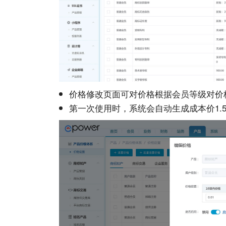
价格修改页面可对价格根据会员等级对价
第一次使用时，系统会自动生成成本价1.