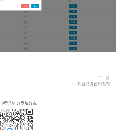
下一篇
后台站务使用教程
扫码识别 分享给好友