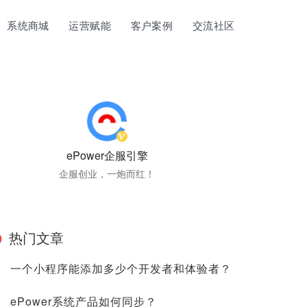
系统商城
运营赋能
客户案例
交流社区
ePower企服引擎
企服创业，一炮而红！
热门文章
一个小程序能添加多少个开发者和体验者？
ePower系统产品如何同步？