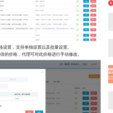
格设置，支持单独设置以及批量设置。
5倍的价格，代理可对此价格进行手动修改。