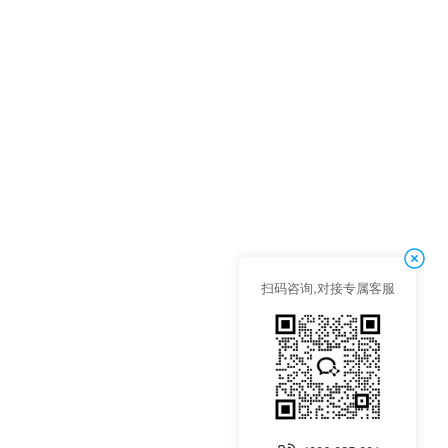
扫码咨询,对接专属客服