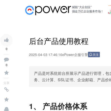
赋能“大众创业”
掘金万亿企业服务市场！
后台产品使用教程
0
2025-04-03 17:46:16
ePower企服引擎
关注
0
产品是对系统前台所展示产品进行管理，包
务、云计算、SSL证书、企业邮箱、产品价
分享
1、 产品价格体系