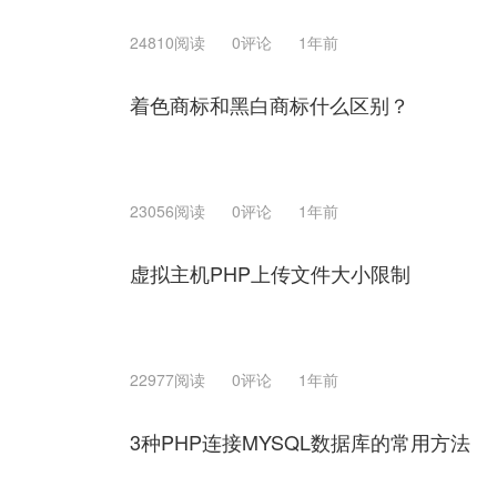
24810阅读
0评论
1年前
着色商标和黑白商标什么区别？
23056阅读
0评论
1年前
虚拟主机PHP上传文件大小限制
22977阅读
0评论
1年前
3种PHP连接MYSQL数据库的常用方法