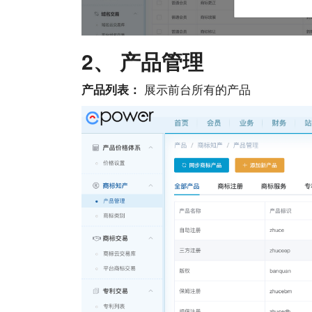
2、 产品管理
展示前台所有的产品
产品列表：