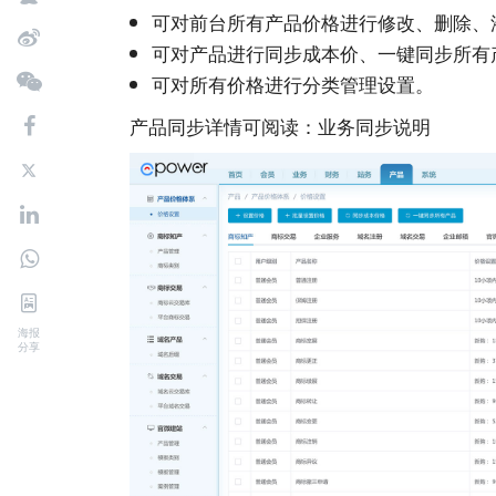
可对前台所有产品价格进行修改、删除、
可对产品进行同步成本价、一键同步所有
可对所有价格进行分类管理设置。
产品同步详情可阅读：
业务同步说明
海报
分享