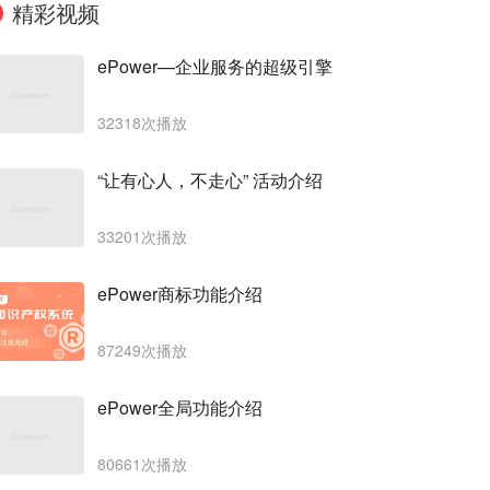
精彩视频
ePower—企业服务的超级引擎
32318次播放
“让有心人，不走心” 活动介绍
33201次播放
ePower商标功能介绍
87249次播放
ePower全局功能介绍
80661次播放