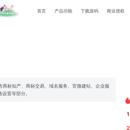
首页
产品功能
下载源码
商业授权
含商标知产、商标交易、域名服务、官微建站、企业服
格设置等部分。
1
2