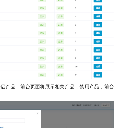
启产品，前台页面将展示相关产品，禁用产品，前台