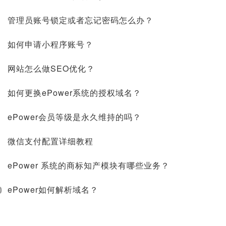
管理员账号锁定或者忘记密码怎么办？
如何申请小程序账号？
网站怎么做SEO优化？
如何更换ePower系统的授权域名？
ePower会员等级是永久维持的吗？
微信支付配置详细教程
ePower 系统的商标知产模块有哪些业务？
0
ePower如何解析域名？