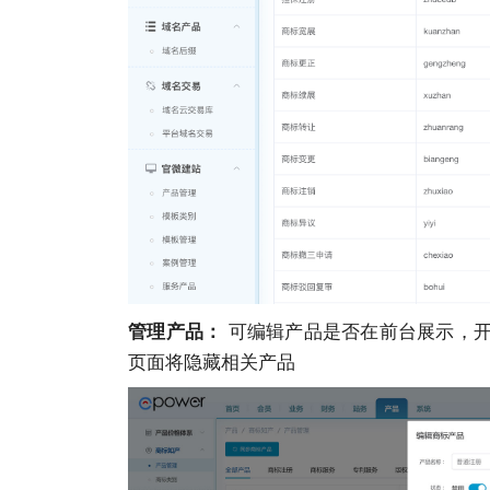
可编辑产品是否在前台展示，开
管理产品：
页面将隐藏相关产品