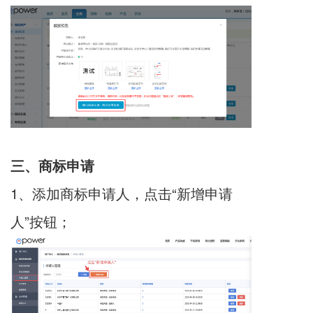
三、商标申请
1、添加商标申请人，点击“新增申请
人”按钮；