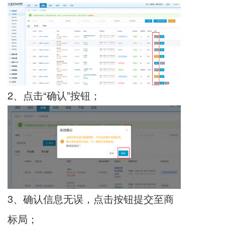
2、点击“确认”按钮；
3、确认信息无误，点击按钮提交至商
标局；