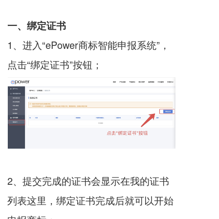
一、绑定证书
1、进入“ePower
商标智能申报
系统”，
点击“绑定证书”按钮；
2、提交完成的证书会显示在我的证书
列表这里，绑定证书完成后就可以开始