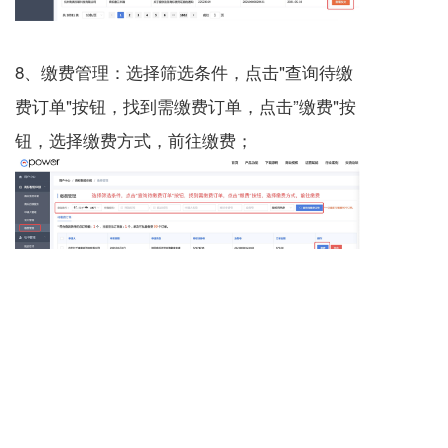
8、缴费管理：选择筛选条件，点击"查询待缴
费订单"按钮，找到需缴费订单，点击”缴费"按
钮，选择缴费方式，前往缴费；
上一篇 :
[客户端] ePower商标智能申报软件 v2.2.2使用教程
下一篇 :
ePower v2.0商标交易分享图不显示怎么办？
分享到：