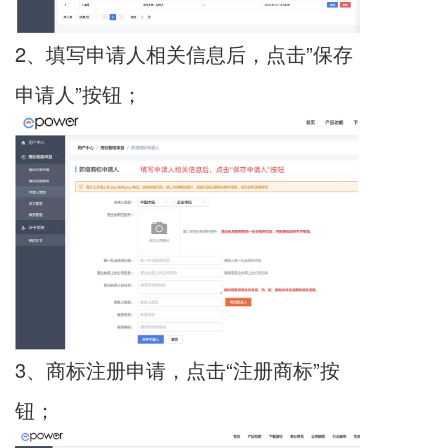
2、填写申请人相关信息后，点击”保存
申请人”按钮；
3、
商标注册
申请，点击“注册商标”按
钮；