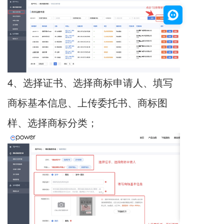
4、选择证书、选择商标申请人、填写
商标基本信息、上传委托书、商标图
样、选择商标分类；