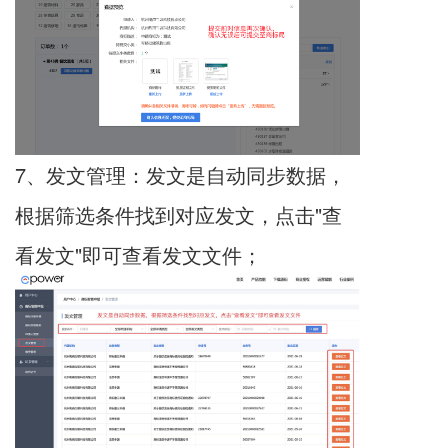
7、发文管理：发文是自动同步数据，
根据筛选条件找到对应发文，点击"查
看发文"即可查看发文文件；