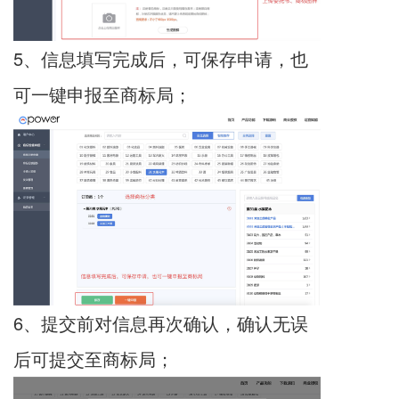
5、信息填写完成后，可保存申请，也
可一键申报至商标局；
6、提交前对信息再次确认，确认无误
后可提交至商标局；