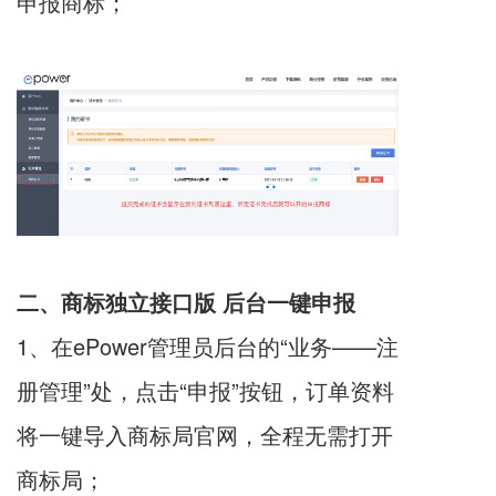
申报商标；
二、商标独立接口版 后台一键申报
1、在ePower管理员后台的“业务——注
册管理”处，点击“申报”按钮，订单资料
将一键导入商标局官网，全程无需打开
商标局；