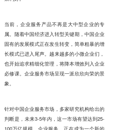
当前，企业服务产品不再是大中型企业的专
属。随着中国经济进入转型关键期，中国企业
固有的发展模式正在发生转变，简单粗暴的增
长模式已进入尾声。越来越多的小微企业们，
也开始追求精细化管理，将降本增效列入企业
必修课。企业服务市场呈现一派欣欣向荣的景
象。
针对中国企业服务市场，多家研究机构给出的
判断是，未来3-5年内，这一市场有望达到25-
100万亿规模。企业服务，正在成为一个新的