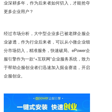
业深耕多年，作为后来者如何切入，才能抢夺
更多企业用户？
经过市场分析，大中型企业多已被老牌企服企
业渗透，作为行业后来者，可以从小微企业细
分市场切入，精准服务，快速破局。ePower企
服引擎作为一款“+互联网”企业服务系统，致力
于帮助企服创业者们迅速加入掘金赛道，开启
企服创业。