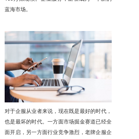
蓝海市场。
对于企服从业者来说，现在既是最好的时代，
也是最坏的时代。一方面市场掘金赛道已经全
面开启，另一方面行业竞争激烈，老牌企服企