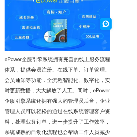
ePower企服引擎系统拥有完善的线上服务流程
体系，提供会员注册、在线下单、订单管理、
会员通知等功能，全流程智能化、数字化，实
时更新数据，大大解放了人工。同时，ePower
企服引擎系统还拥有强大的管理员后台，企业
管理人员可以轻松的通过在线系统管理客户资
料，处理业务订单，进一步提升了工作效率，
系统成熟的自动化流程也会帮助工作人员减少