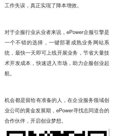
工作失误，真正实现了降本增效。
对于企服行业从业者来说，ePower企服引擎是
一个不错的选择，一键部署成熟业务网站系
统，最快一天即可上线开展业务，节省大量技
术开发成本，快速进入市场，助力企服创业起
航。
机会都是留给有准备的人，在企业服务领域创
业公司的黄金发展期，ePower寻找志同道合的
合作伙伴，开启创业梦想。