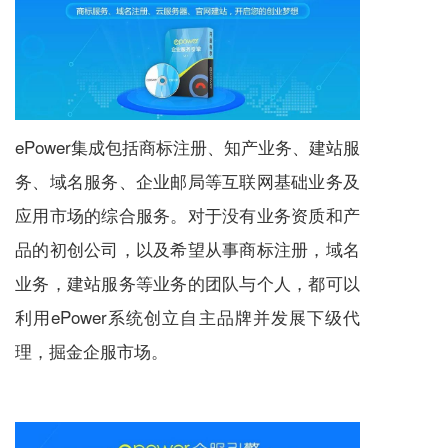
ePower集成包括
商标注册
、知产业务、建站服
务、
域名服务
、企业邮局等互联网基础业务及
应用市场的综合服务。对于没有业务资质和产
品的初创公司，以及希望从事
商标注册
，域名
业务，建站服务等业务的团队与个人，都可以
利用ePower系统创立自主品牌并发展下级代
理，掘金企服市场。