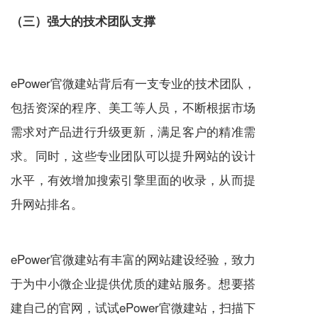
（三）强大的技术团队支撑
ePower
官微建站
背后有一支专业的技术团队，
包括资深的程序、美工等人员，不断根据市场
需求对产品进行升级更新，满足客户的精准需
求。同时，这些专业团队可以提升网站的设计
水平，有效增加搜索引擎里面的收录，从而提
升网站排名。
ePower
官微建站
有丰富的网站建设经验，致力
于为中小微企业提供优质的建站服务。想要搭
建自己的官网，试试ePower
官微建站
，扫描下