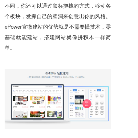
不同，你还可以通过鼠标拖拽的方式，移动各
个板块，发挥自己的脑洞来创意出你的风格。
ePower
官微建站
的优势就是不需要懂技术，零
基础就能建站，搭建网站就像拼积木一样简
单。