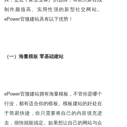
制作颜值高、实用性强的新型社交网站。
ePower
官微建站
具有以下优势！
（一）海量模板 零基础建站
ePower
官微建站
拥有海量模板，不管你是哪个
行业，都有适合你的模板。模板建站的好处在
于简易快捷，你只需要将自己的内容填充进
去，很快就能搞定。如果想让自己的网站与众