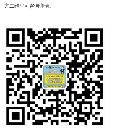
方二维码可咨询详情。