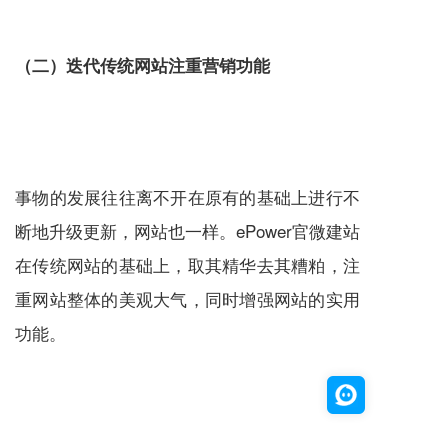
（二）迭代传统网站注重营销功能
事物的发展往往离不开在原有的基础上进行不
断地升级更新，网站也一样。ePower
官微建站
在传统网站的基础上，取其精华去其糟粕，注
重网站整体的美观大气，同时增强网站的实用
功能。