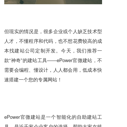
但现实的情况是，很多企业或个人缺乏技术型
人才，不懂程序和代码，也不想花费较高的成
本找建站公司定制开发。今天，我们推荐一
款“神奇”的建站工具——ePower
官微建站
，不
需要会编程、懂设计，人人都会用，低成本快
速搭建一个您的专属网站！
ePower
官微建站
是一个智能化的自助建站工
具，是近千家企业客户的选择，帮助大家在线