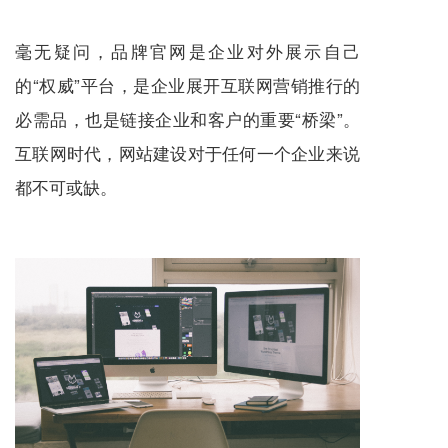
毫无疑问，品牌官网是企业对外展示自己
的“权威”平台，是企业展开互联网营销推行的
必需品，也是链接企业和客户的重要“桥梁”。
互联网时代，网站建设对于任何一个企业来说
都不可或缺。