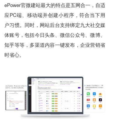
ePower
官微建站
最大的特点是五网合一，自适
应PC端、移动端并创建小程序，符合当下用
户习惯。同时，网站后台支持绑定九大社交媒
体账号，包括今日头条、微信公众号、微博、
知乎等等，多渠道内容一键发布，企业营销省
时省心。