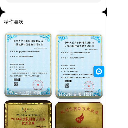
猜你喜欢
ePower企服引擎商标注册风险分析系统
ePower 企服引禁数据中心大屏显示系