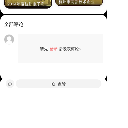
杭州市高新技术企业
2014年度杭州电子商务优秀企业
全部评论
请先
登录
后发表评论~
评论
点赞
4006-035-001
分享给好友
周一至周五8：30-18：00
询价
在线咨询
关注我们