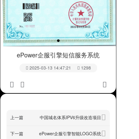
ePower企服引擎短信服务系统
2025-03-13 14:47:21
1298
上一篇
中国城名体系IPV6升级改造项目
下一篇
ePower企服引擎智能LOGO系统