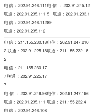
电信：202.91.246.111
电信：202.91.245.12
联通：202.91.235.111
5 联通：202.91.233.1
电信：202.91.246.112
89
联通：202.91.235.112
电信：211.155.230.18
电信：202.91.247.210
2 联通：202.91.225.18
联通：211.155.232.18
2
电信：211.155.230.17
7联通：202.91.225.17
7
电信：202.91.246.98
电信：202.91.247.196
联通：202.91.235.111
联通：211.155.232.4
电信：202.91.246.108