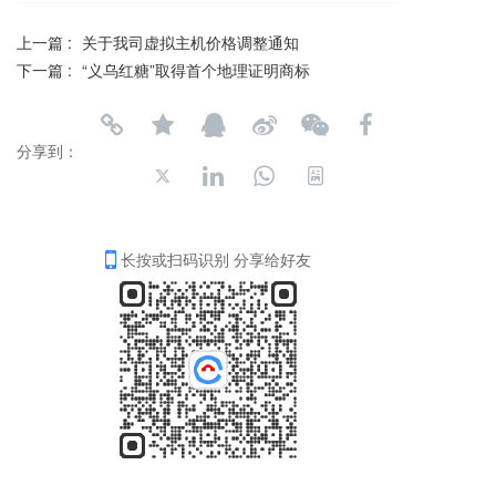
上一篇 :
关于我司虚拟主机价格调整通知
下一篇 :
“义乌红糖”取得首个地理证明商标
分享到：
长按或扫码识别 分享给好友