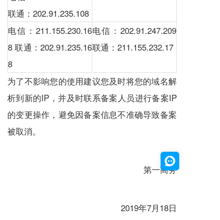
联通：202.91.235.108
电信：211.155.230.16
电信：202.91.247.209
8 联通：202.91.235.16
联通：211.155.232.17
8
为了不影响您的使用建议您及时将您的域名解
析到新的IP，并及时联系备案人员进行备案IP
的变更操作，避免因备案信息不准确导致备案
被取消。
第一商务
2019年7月18日