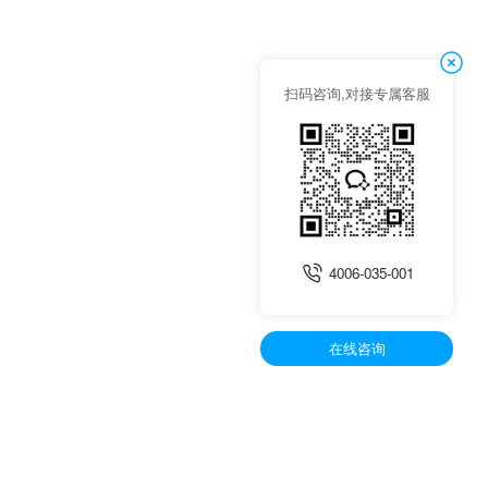
扫码咨询,对接专属客服
4006-035-001
在线咨询