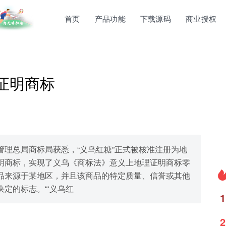
首页
产品功能
下载源码
商业授权
证明商标
理总局商标局获悉，“义乌红糖”正式被核准注册为地
明商标，实现了义乌《商标法》意义上地理证明商标零
品来源于某地区，并且该商品的特定质量、信誉或其他
定的标志。“‘义乌红
1
2