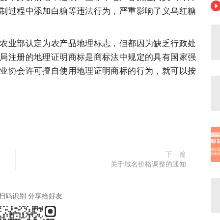
制过程中添加白糖等违法行为，严重影响了义乌红糖
农业部认定为农产品地理标志，但都因为缺乏行政处
局注册的地理证明商标是商标法中规定的具有国家强
业协会许可擅自使用地理证明商标的行为，就可以按
下一篇
关于域名价格调整的通知
扫码识别 分享给好友