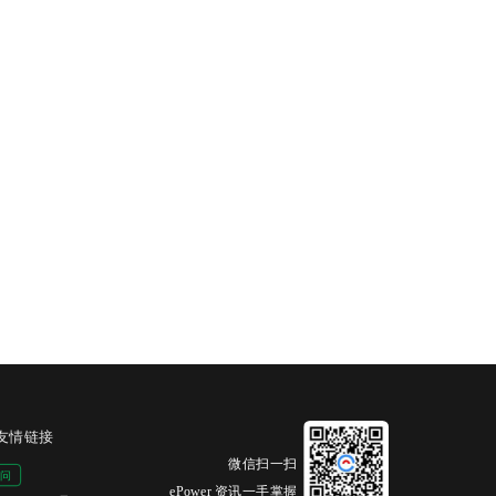
友情链接
微信扫一扫
ePower 资讯一手掌握