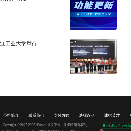
浙江工业大学举行
公司简介
联系我们
支付方式
法律条款
诚聘英才
Copyright © 2017-2025 ePower 版权所有，并保留所有权利。