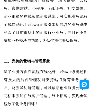
集成包括商标知识产权服务、
域名服务
、云服
务、官网建站、小程序、
SSL证书、社交媒体、
企业邮箱的在线智能企服系统，可实现业务流程
全线自动化！ePower企服引擎所包含的业务基本
涵盖了目前市场上的企服行业业务，并且还不断
增加业务模块与功能，为伙伴提供升级服务。
二、完美的营销与管理系统
除了业务方面在流程在线化外，
ePower系统还拥
有强大的后台管理功能支持站点所有业务、客
户、财务等功能管理，可以帮助创业服务公司、
商标事务所在线客户管理，线上拓客，实现全流
程数字化业务闭环！