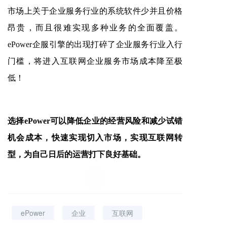
市场上关于企业服务行业的系统软件少并且价格
昂贵，而且很难实现多种业务的全面覆盖。
ePower企服引擎的出现打碎了企业服务行业入行
门槛，将进入互联网企业服务市场成本降至极
低！
选择
ePower可以降低企业的经营风险和减少试错
机会成本，快速实现切入市场，实现互联网转
型，为自己日后的运营打下良好基础。
ePower
企业
互联网