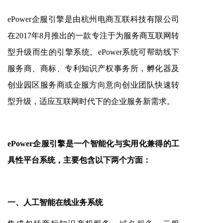
ePower企服引擎是由杭州电商互联科技有限公司
在2017年8月推出的一款专注于为服务商互联网转
型升级而生的引擎系统。ePower系统可帮助线下
服务商、商标、专利知识产权事务所，孵化器及
创业园区服务商或企服方向意向创业团队快速转
型升级，适应互联网时代下的企业服务新需求。
ePower企服引擎是一个智能化与实用化兼得的工
具性平台系统，主要包含以下两个方面：
一、人工智能在线业务系统