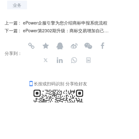
业务
上一篇 :
ePower企服引擎为您介绍商标申报系统流程
下一篇 :
ePower第2302期升级：商标交易增加自己发布的商标筛选功能
分享到：
长按或扫码识别 分享给好友