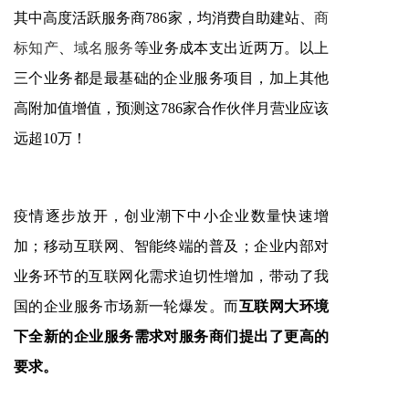
其中高度活跃服务商786家，均消费自助建站、
商
标知产
、
域名服务
等业务成本支出近两万。以上
三个业务都是最基础的企业服务项目，加上其他
高附加值增值，预测这786
家
合作伙伴月营业应该
远超
10万！
疫情逐步放开，创业潮下中小企业数量快速增
加；移动互联网、智能终端的普及；企业内部对
业务环节的互联网化需求迫切性增加，带动了我
国的企业服务市场新一轮爆发。而
互联网大环境
下全新的企业服务需求对服务商们提出了更高的
要求。