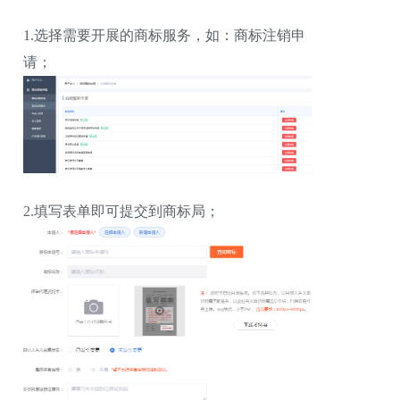
1.选择需要开展的商标服务，如：商标注销申
请；
2.填写表单即可提交到商标局；