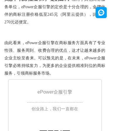
务单位，ePower企服引擎的定价是十分合理的，金牌伙
伴的
商标注册
价格低至245元（阿里云提供），比官费
270元还便宜。
由此看来，ePower企服引擎在商标服务方面具有了专业
性强、服务周到、收费合理的优点，这才让越来越多的
企业主纷至沓来。可以预见的是，在未来，ePower企服
引擎必将持续发力，为更多的企业提供精准到位的商标
服务，引领商标服务市场。
ePower企服引擎
创业路上，我们一直都在