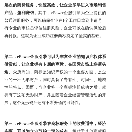
层次的商标服务，快速高效，让企业尽早进入市场销售
产品，盈利赚钱。
其中，ePower企服引擎为企业提供的
普通注册服务，可以确保企业在1个工作日拿到申请号，
有专业的审核员评估注册风险，企业可以在确认风险后
再付款。这就为企业成功注册商标奠定了坚实的基础。
第二，ePower企服引擎可以为丰富企业的知识产权体系
做贡献，让企业拥有专属的商标，在国际市场上崭露头
角。
众所周知，商标是知识产权的一个重要方面，是企
业的一种无形财产，同时具备了专有性、时间性、地域
性的特点。因而，当企业将一个
商标注册
成功之后，就
拥有了这项无形财产，并且随着企业经营管理活动的开
展，这个无形资产还有不断升值的可能性。
第三，ePower企服引擎在商标服务上的收费适中，经济
实惠，可以为企业节约一定的成本。
相对于其他商标服