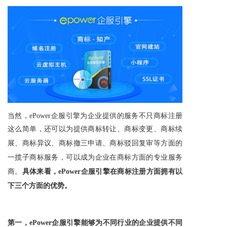
当然，ePower企服引擎为企业提供的服务不只
商标注册
这么简单，
还可以为提供商标转让、商标变更、商标续
展、商标异议、商标撤三申请、商标驳回复审等方面的
一揽子商标服务，可以成为企业在商标方面的专业服务
商。
具体来看，ePower企服引擎在
商标注册
方面拥有以
下三个方面的优势。
第一，ePower企服引擎能够为不同行业的企业提供不同