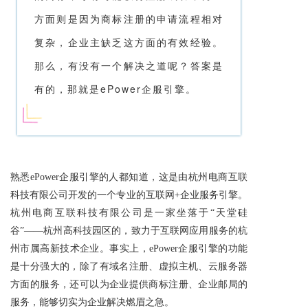
方面则是因为
商标注册
的申请流程相对
复杂，企业主缺乏这方面的有效经验。
那么，有没有一个解决之道呢？答案是
有的，那就是ePower企服引擎。
熟悉ePower企服引擎的人都知道，这是由杭州电商互联
科技有限公司开发的一个专业的互联网+企业服务引擎。
杭州电商互联科技有限公司是一家坐落于“天堂硅
谷”——杭州高科技园区的，致力于互联网应用服务的杭
州市属高新技术企业。事实上，ePower企服引擎的功能
是十分强大的，除了有域名注册、虚拟主机、云服务器
方面的服务，还可以为企业提供
商标注册
、企业邮局的
服务，能够切实为企业解决燃眉之急。