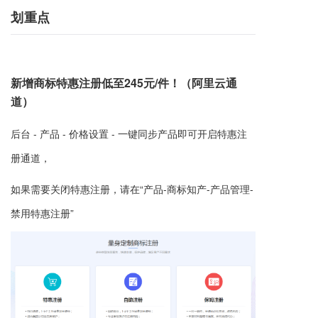
划重点
新增商标特惠注册低至245元/件！（阿里云通
道）
后台 - 产品 - 价格设置 - 一键同步产品即可开启特惠注
册通道，
如果需要关闭特惠注册，请在“产品-
商标知产
-产品管理-
禁用特惠注册
”