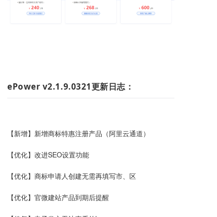
ePower v2.1.9.0321更新日志：
【新增】新增商标特惠注册产品（阿里云通道）
【优化】
改进SEO设置功能
【优化】商标申请人创建无需再填写市、区
【优化】
官微建站
产品到期后提醒