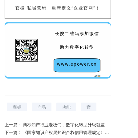
官微·私域营销，重新定义“企业官网”！
长按二维码添加微信
助力数字化转型
www.epower.cn
商标
产品
功能
官
上一篇 :
商标知产行业老板们，数字化转型升级就差一个ePower系统
下一篇 :
《国家知识产权局知识产权信用管理规定》制定出台