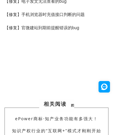
【修复】电子发文无法查看的bug
【修复】手机浏览器时充值接口判断的问题
【修复】
官微建站
到期前提醒错误的bug
相关阅读
ePower商标·知产业务功能有多强大！
知识产权行业的“互联网+”模式才刚刚开始