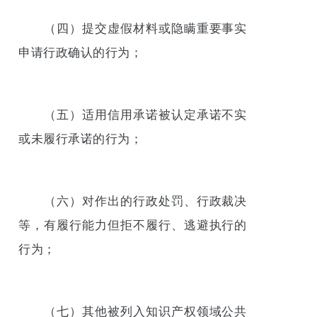
（四）提交虚假材料或隐瞒重要事实
申请行政确认的行为；
（五）适用信用承诺被认定承诺不实
或未履行承诺的行为；
（六）对作出的行政处罚、行政裁决
等，有履行能力但拒不履行、逃避执行的
行为；
（七）其他被列入知识产权领域公共