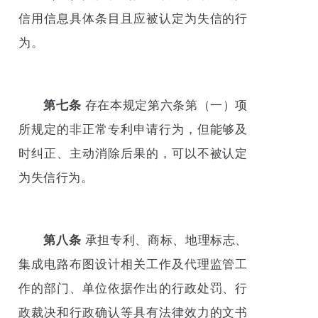
信用信息具体条目且应被认定为失信的行
为。
第七条
存在本规定第六条第（一）项
所规定的非正常专利申请行为，但能够及
时纠正、主动消除后果的，可以不被认定
为失信行为。
第八条
承担专利、商标、地理标志、
集成电路布图设计相关工作及代理监管工
作的部门、单位依据作出的行政处罚、行
政裁决和行政确认等具有法律效力的文书