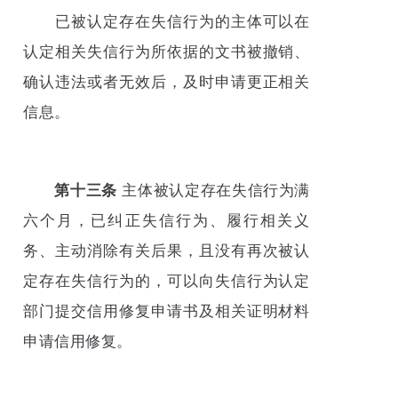
已被认定存在失信行为的主体可以在
认定相关失信行为所依据的文书被撤销、
确认违法或者无效后，及时申请更正相关
信息。
第十三条
主体被认定存在失信行为满
六个月，已纠正失信行为、履行相关义
务、主动消除有关后果，且没有再次被认
定存在失信行为的，可以向失信行为认定
部门提交信用修复申请书及相关证明材料
申请信用修复。