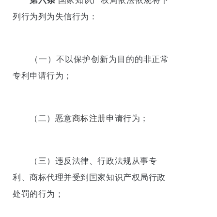
第六条
国家知识产权局依法依规将下
列行为列为失信行为：
（一）不以保护创新为目的的非正常
专利申请行为；
（二）恶意
商标注册
申请行为；
（三）违反法律、行政法规从事专
利、商标代理并受到国家知识产权局行政
处罚的行为；