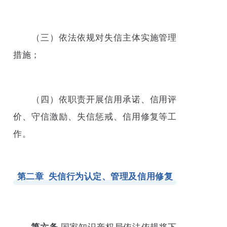
（三）依法依规对失信主体实施管理
措施；
（四）依职责开展信用承诺、信用评
价、守信激励、失信惩戒、信用修复等工
作。
第二章 失信行为认定、管理及信用修复