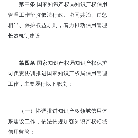
第三条
国家知识产权局知识产权信用
管理工作坚持依法行政、协同共治、过惩
相当、保护权益原则，着力推动信用管理
长效机制建设。
第四条
国家知识产权局知识产权保护
司负责协调推进国家知识产权局信用管理
工作，主要履行以下职责：
（一）协调推进知识产权领域信用体
系建设工作，依法依规加强知识产权领域
信用监管；