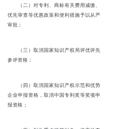
（二）对专利、商标有关费用减缴、
优先审查等优惠政策和便利措施予以从严
审批；
（三）取消国家知识产权局评优评先
参评资格；
（四）取消国家知识产权示范和优势
企业申报资格，取消中国专利奖等奖项申
报资格；