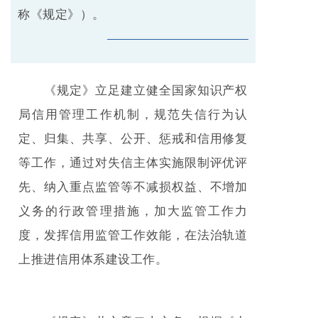
称《规定》）。
《规定》立足建立健全国家知识产权
局信用管理工作机制，规范失信行为认
定、归集、共享、公开、惩戒和信用修复
等工作，通过对失信主体实施限制评优评
先、纳入重点监管等不减损权益、不增加
义务的行政管理措施，加大监管工作力
度，发挥信用监管工作效能，在法治轨道
上推进信用体系建设工作。