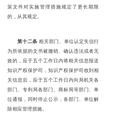
策文件对实施管理措施规定了更长期限
的，从其规定。
第十二条
相关部门、单位认定失信行
为所依据的文书被撤销、确认违法或者无
效的，应于五个工作日内将相关信息报送
知识产权保护司，知识产权保护司收到相
关信息后，应于五个工作日内向局机关各
部门、专利局各部门、商标局等部门、单
位通报，同时停止公示，各部门、单位解
除相应管理措施。