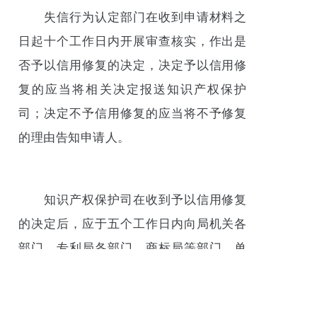
失信行为认定部门在收到申请材料之
日起十个工作日内开展审查核实，作出是
否予以信用修复的决定，决定予以信用修
复的应当将相关决定报送知识产权保护
司；决定不予信用修复的应当将不予修复
的理由告知申请人。
知识产权保护司在收到予以信用修复
的决定后，应于五个工作日内向局机关各
部门、专利局各部门、商标局等部门、单
位通报，同时停止公示，各部门、单位解
除相应管理措施。