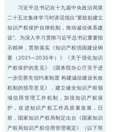
习近平总书记在十九届中央政治局第
二十五次集体学习时讲话指出“要鼓励建立
知识产权保护自律机制，推动诚信体系建
设”。为深入学习贯彻习近平总书记重要指
示精神，贯彻落实《知识产权强国建设纲
要（2021—2035年）》《关于强化知识
产权保护的意见》《国务院办公厅关于进
一步完善失信约束制度 构建诚信建设长效
机制的指导意见》，建立健全知识产权领
域信用管理工作机制，加强知识产权保
护，促进知识产权工作高质量发展，日
前，国家知识产权局制定出台《国家知识
产权局知识产权信用管理规定》（以下简