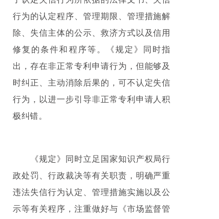
行为的认定程序、管理期限、管理措施解
除、失信主体的公示、救济方式以及信用
修复的条件和程序等。《规定》同时指
出，存在非正常专利申请行为，但能够及
时纠正、主动消除后果的，可不认定失信
行为，以进一步引导非正常专利申请人积
极纠错。
《规定》同时立足国家知识产权局行
政处罚、行政裁决等有关职责，明确严重
违法失信行为认定、管理措施实施以及公
示等有关程序，注重做好与《市场监督管