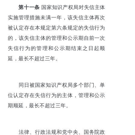
第十一条
国家知识产权局对失信主体
实施管理措施未满一年，该失信主体再次
被认定存在本规定第六条规定的失信行为
的，该失信主体的管理和公示期自前一次
失信行为的管理和公示期结束之日起顺
延，最长不超过三年。
同日被国家知识产权局多个部门、单
位认定存在失信行为的主体，管理和公示
期顺延，最长不超过三年。
法律、行政法规和党中央、国务院政