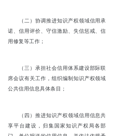
（二）协调推进知识产权领域信用承
诺、信用评价、守信激励、失信惩戒、信
用修复等工作；
（三）承担社会信用体系建设部际联
席会议有关工作，组织编制知识产权领域
公共信用信息具体条目；
（四）推进知识产权领域信用信息共
享平台建设，归集国家知识产权局各部