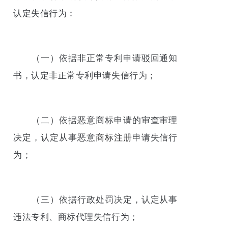
认定失信行为：
（一）依据非正常专利申请驳回通知
书，认定非正常专利申请失信行为；
（二）依据恶意商标申请的审查审理
决定，认定从事恶意
商标注册
申请失信行
为；
（三）依据行政处罚决定，认定从事
违法专利、商标代理失信行为；