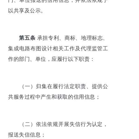
门、单位报送的信用信息，并依法依规予
以共享及公示。
第五条
承担专利、商标、地理标志、
集成电路布图设计相关工作及代理监管工
作的部门、单位，应履行以下职责：
（一）归集在履行法定职责、提供公
共服务过程中产生和获取的信用信息；
（二）依法依规开展失信行为认定，
报送失信信息；