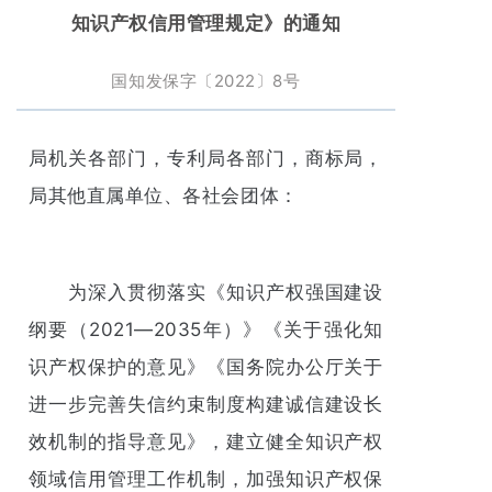
知识产权信用管理规定》的通知
国知发保字〔2022〕8号
局机关各部门，专利局各部门，商标局，
局其他直属单位、各社会团体：
为深入贯彻落实《知识产权强国建设
纲要（2021—2035年）》《关于强化知
识产权保护的意见》《国务院办公厅关于
进一步完善失信约束制度构建诚信建设长
效机制的指导意见》，建立健全知识产权
领域信用管理工作机制，加强知识产权保