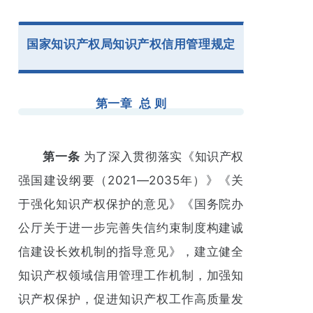
国家知识产权局知识产权信用管理规定
第一章 总 则
第一条
为了深入贯彻落实《知识产权
强国建设纲要（2021—2035年）》《关
于强化知识产权保护的意见》《国务院办
公厅关于进一步完善失信约束制度构建诚
信建设长效机制的指导意见》，建立健全
知识产权领域信用管理工作机制，加强知
识产权保护，促进知识产权工作高质量发