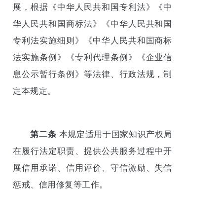
展，根据《中华人民共和国专利法》《中
华人民共和国商标法》《中华人民共和国
专利法实施细则》《中华人民共和国商标
法实施条例》《专利代理条例》《企业信
息公示暂行条例》等法律、行政法规，制
定本规定。
第二条
本规定适用于国家知识产权局
在履行法定职责、提供公共服务过程中开
展信用承诺、信用评价、守信激励、失信
惩戒、信用修复等工作。