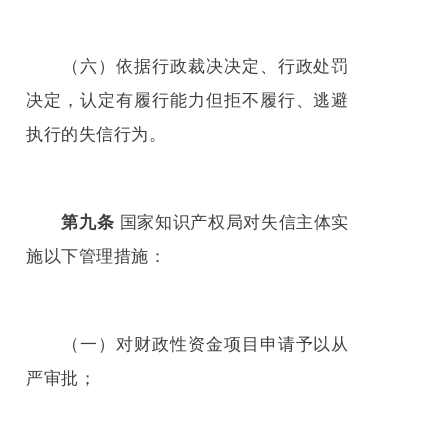
（六）依据行政裁决决定、行政处罚
决定，认定有履行能力但拒不履行、逃避
执行的失信行为。
第九条
国家知识产权局对失信主体实
施以下管理措施：
（一）对财政性资金项目申请予以从
严审批；