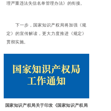
理严重违法失信名单管理办法》的衔接。
下一步，国家知识产权局将加强《规
定》的宣传解读，更大力度推进《规定》
贯彻实施。
国家知识产权局关于印发《国家知识产权局