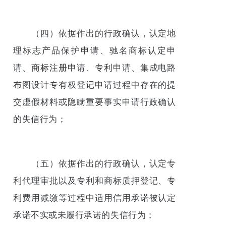
（四）依据作出的行政确认，认定地
理标志产品保护申请、驰名商标认定申
请、
商标注册
申请、专利申请、集成电路
布图设计专有权登记申请过程中存在的提
交虚假材料或隐瞒重要事实申请行政确认
的失信行为；
（五）依据作出的行政确认，认定专
利代理审批以及专利和商标质押登记、专
利费用减缴等过程中适用信用承诺被认定
承诺不实或未履行承诺的失信行为；