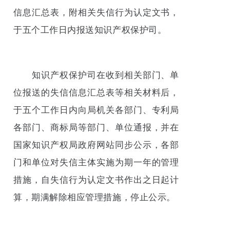
信息汇总表，附相关失信行为认定文书，
于五个工作日内报送知识产权保护司。
知识产权保护司在收到相关部门、单
位报送的失信信息汇总表等相关材料后，
于五个工作日内向局机关各部门、专利局
各部门、商标局等部门、单位通报，并在
国家知识产权局政府网站同步公示，各部
门和单位对失信主体实施为期一年的管理
措施，自失信行为认定文书作出之日起计
算，期满解除相应管理措施，停止公示。