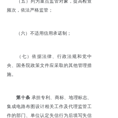
（五）列为重点监管对象，提高检查
频次，依法严格监管；
（六）不适用信用承诺制；
（七）依据法律、行政法规和党中
央、国务院政策文件应采取的其他管理措
施。
第十条
承担专利、商标、地理标志、
集成电路布图设计相关工作及代理监管工
作的部门、单位认定失信行为后填写失信