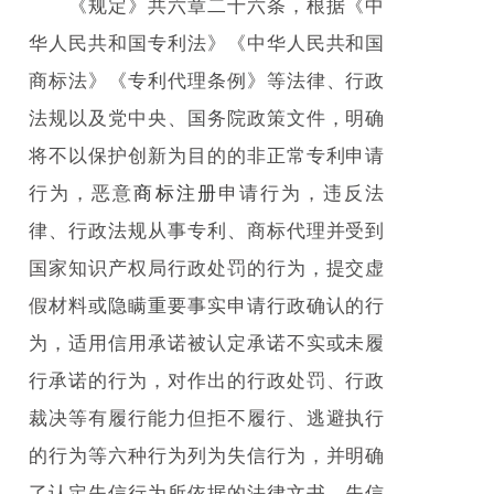
《规定》共六章二十六条，根据《中
华人民共和国专利法》《中华人民共和国
商标法》《专利代理条例》等法律、行政
法规以及党中央、国务院政策文件，明确
将不以保护创新为目的的非正常专利申请
行为，恶意
商标注册
申请行为，违反法
律、行政法规从事专利、商标代理并受到
国家知识产权局行政处罚的行为，提交虚
假材料或隐瞒重要事实申请行政确认的行
为，适用信用承诺被认定承诺不实或未履
行承诺的行为，对作出的行政处罚、行政
裁决等有履行能力但拒不履行、逃避执行
的行为等六种行为列为失信行为，并明确
了认定失信行为所依据的法律文书、失信