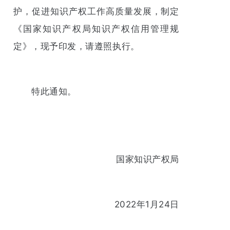
护，促进知识产权工作高质量发展，制定
《国家知识产权局知识产权信用管理规
定》，现予印发，请遵照执行。
特此通知。
国家知识产权局
2022年1月24日