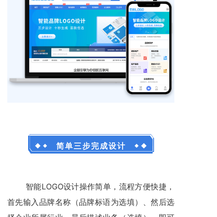
简单三步完成设计
智能LOGO设计操作简单，流程方便快捷，
首先输入品牌名称（品牌标语为选填）、然后选