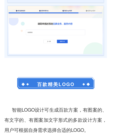
百款精美LOGO
智能LOGO设计可生成百款方案，有图案的、
有文字的、有图案加文字形式的多款设计方案，
用户可根据自身需求选择合适的LOGO。