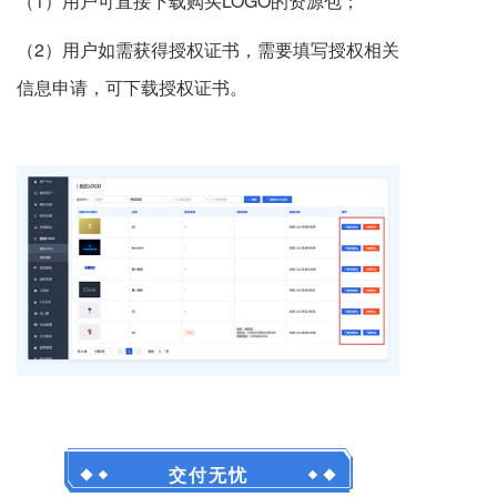
（1）用户可直接下载购买LOGO的资源包；
（2）用户如需获得授权证书，需要填写授权相关
信息申请，可下载授权证书。
交付无忧