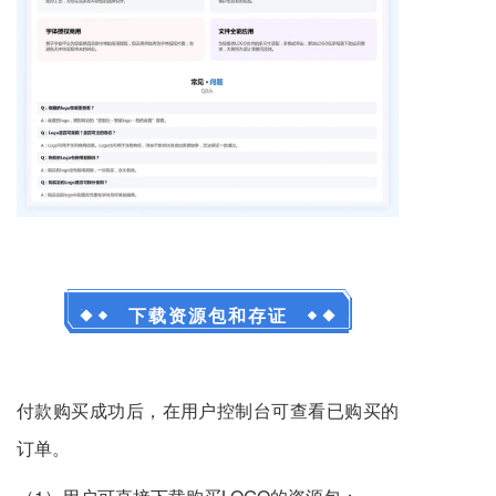
下载资源包和存证
付款购买成功后，在用户控制台可查看已购买的
订单。