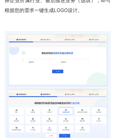
择企业所属行业、最后描述业务（选填），即可
根据您的需求一键生成LOGO设计。