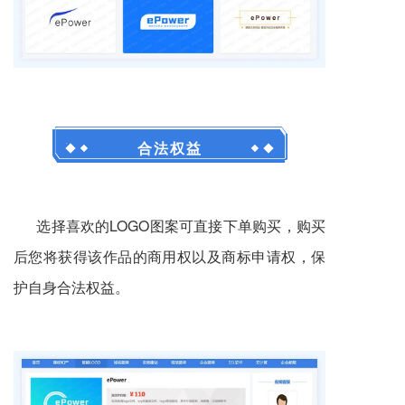
合法权益
选择喜欢的LOGO图案可直接下单购买
，购买
后您将获得该作品的商用权以及商标申请权，保
护自身合法权益。