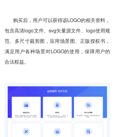
购买后，用户可以获得该LOGO的相关资料
，
包含高清logo文件、svg矢量源文件、logo使用规
范、多尺寸裁剪图，应用场景图、正版授权书，
满足用户各种场景对LOGO的使用，保障用户的
合法权益。