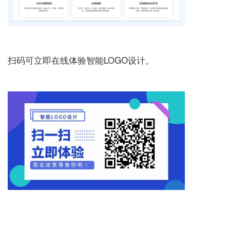
扫码可立即在线体验智能LOGO设计。