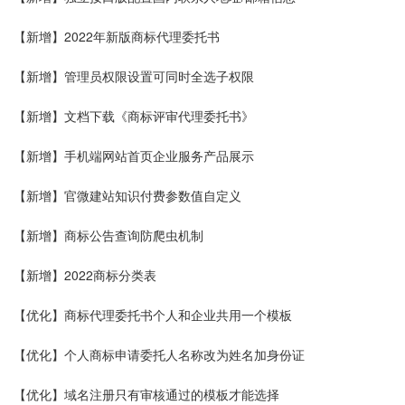
【新增】2022年新版商标代理委托书
【新增】管理员权限设置可同时全选子权限
【新增】文档下载《商标评审代理委托书》
【新增】手机端网站首页企业服务产品展示
【新增】
官微建站
知识付费参数值自定义
【新增】商标公告查询防爬虫机制
【新增】2022商标分类表
【优化】商标代理委托书个人和企业共用一个模板
【优化】个人商标申请委托人名称改为姓名加身份证
【优化】域名注册只有审核通过的模板才能选择