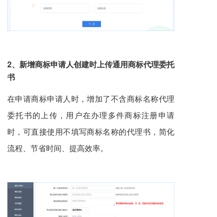
2、新增
商标申请人创建时上传通用商标代理委托
书
在申请商标申请人时，增加了不含商标名称代理
委托书的上传，用户在办理多件
商标注册
申请
时，可直接使用不填写商标名称的代理书，简化
流程、节省时间、提高效率。