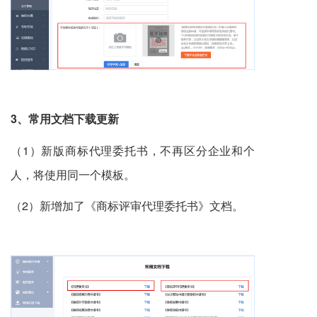
3、常用文档下载更新
（1）新版商标代理委托书，不再区分企业和个
人，将使用同一个模板。
（2）新增加了《商标评审代理委托书》文档。