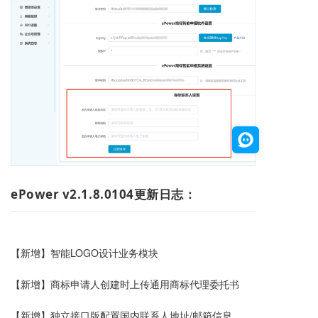
ePower v2.1.8.0104更新日志：
【新增】智能LOGO设计业务模块
【新增】商标申请人创建时上传通用商标代理委托书
【新增】独立接口版配置国内联系人地址/邮箱信息