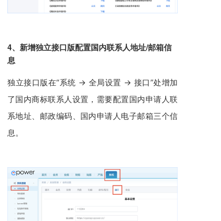
4、
新增独立接口版配置国内联系人地址/邮箱信
息
独立接口版在“系统 -> 全局设置
-
>
接口”处增加
了国内商标联系人设置，需要配置国内申请人联
系地址、邮政编码、国内申请人电子邮箱三个信
息。