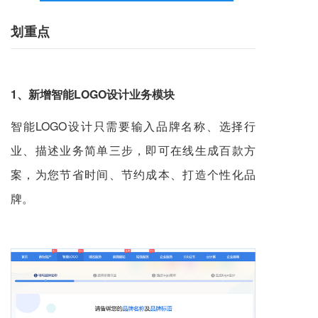
划重点
1、新
增智能LOGO设计业务模块
智能LOGO设计只需要输入品牌名称、选择行
业、描述业务简单三步，即可在线生成百款方
案，为您节省时间、节约成本、打造个性化品
牌。