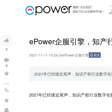
赋能“大众创业”
掘金万亿企业服务市场！
ePower企服引擎，知
0
2021-11-11 10:24:24
ePower企服引擎
关注
0
2021年已经接近尾声，知识产权行业数字
分享
2021年已经接近尾声，知识产权行业数字