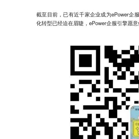
截至目前，已有近千家企业成为ePower
化转型已经迫在眉睫，ePower企服引擎