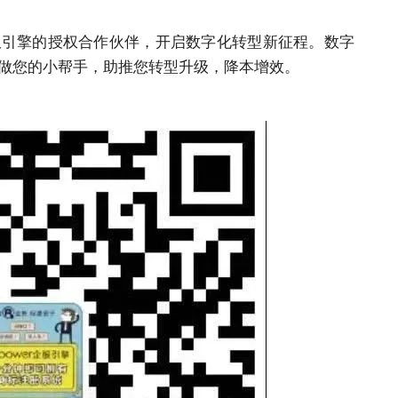
企服引擎的授权合作伙伴，开启数字化转型新征程。数字
愿意做您的小帮手，助推您转型升级，降本增效。