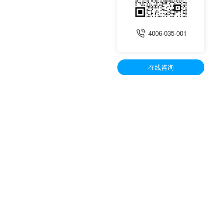
4006-035-001
在线咨询