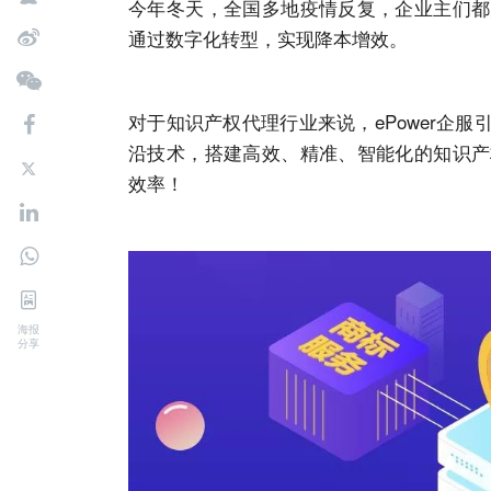
今年冬天，全国多地疫情反复，企业主们都
通过数字化转型，实现降本增效。
对于知识产权代理行业来说，ePower企
沿技术，搭建高效、精准、智能化的知识产
效率！
海报
分享