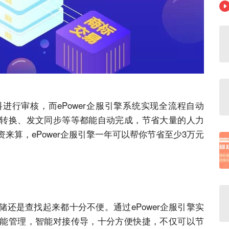
进行审核，而ePower企服引擎系统实现全流程自动
转换、发文同步等等都能自动完成，节省大量的人力
资来算，ePower企服引擎一年可以帮你节省至少3万元
还是查找起来都十分不便。通过ePower企服引擎实
能管理，智能对接传导，十分方便快捷，不仅可以节