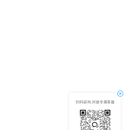
扫码咨询,对接专属客服