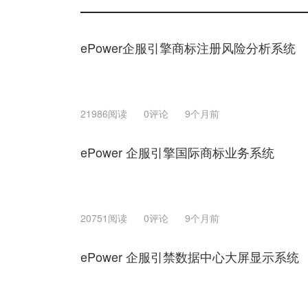
ePower企服引擎商标注册风险分析系统
21986阅读
0评论
9个月前
ePower 企服引擎国际商标业务系统
20751阅读
0评论
9个月前
ePower 企服引禁数据中心大屏显示系统