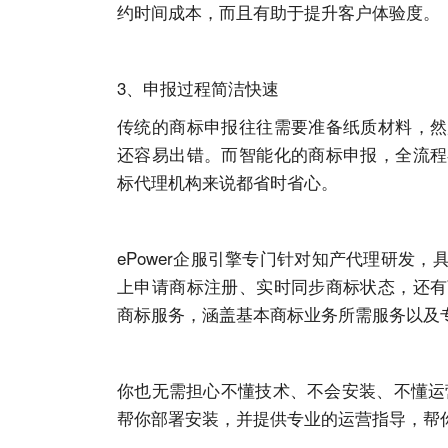
约时间成本，而且有助于提升客户体验度。
3、申报过程简洁快速
传统的商标申报往往需要准备纸质材料，然
还容易出错。而智能化的商标申报，全流程
标代理机构来说都省时省心。
ePower企服引擎专门针对知产代理研发
上申请
商标注册
、实时同步商标状态，还有
商标服务，涵盖基本商标业务所需服务以及
你也无需担心不懂技术、不会安装、不懂运营
帮你部署安装，并提供专业的运营指导，帮