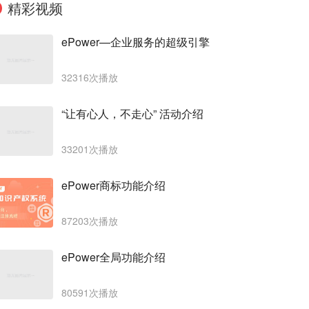
精彩视频
ePower—企业服务的超级引擎
32316次播放
“让有心人，不走心” 活动介绍
33201次播放
ePower商标功能介绍
87203次播放
ePower全局功能介绍
80591次播放