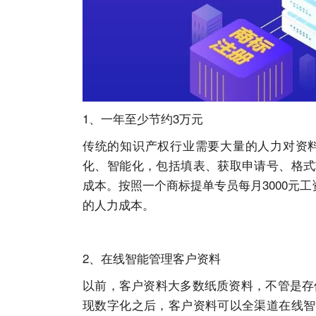
1、一年至少节约3万元
传统的知识产权行业需要大量的人力对资料
化、智能化，包括填表、获取申请号、格式
成本。按照一个商标提单专员每月3000元工
的人力成本。
2、在线智能管理客户资料
以前，客户资料大多数纸质资料，不管是存储
现数字化之后，客户资料可以全渠道在线智