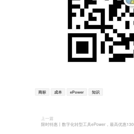
商标
成本
ePower
知识
上一篇