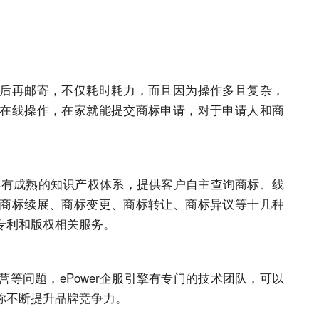
后再邮寄，不仅耗时耗力，而且因为操作多且复杂，
在线操作，在家就能提交商标申请，对于申请人和商
，具有成熟的知识产权体系，提供客户自主查询商标、线
商标续展、商标变更、商标转让、商标异议等十几种
专利和版权相关服务。
等问题，ePower企服引擎有专门的技术团队，可以
你不断提升品牌竞争力。