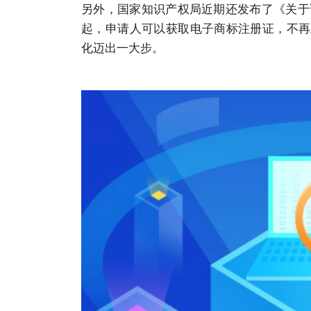
另外，国家知识产权局近期还发布了《关于
起，申请人可以获取电子
商标注册
证，不再
化迈出一大步。