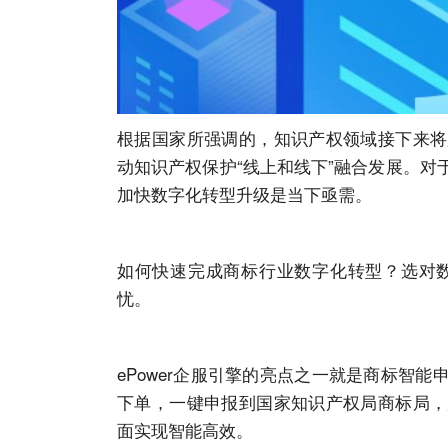
根据国家所强调的，知识产权领域接下来将
动知识产权保护“线上和线下”融合发展。
加快数字化转型升级是当下亟需。
如何快速完成商标行业数字化转型？选对数
忧。
ePower企服引擎的亮点之一就是
商标智能
下单，一键申报到国家知识产权局商标局，
面实现智能高效。