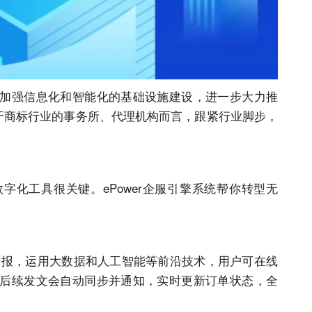
加强信息化和智能化的基础设施建设，进一步大力推
对于商标行业的事务所、代理机构而言，跟紧行业脚步，
字化工具很关键。ePower企服引擎系统帮你转型无
申报
，运用大数据和人工智能等前沿技术，用户可在线
后续发文会自动同步并通知，实时更新订单状态，全