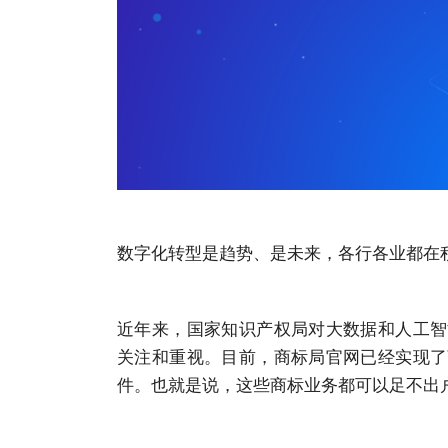
数字化转型是趋势、是未来，各行各业都在
近年来，国家知识产权局对大数据和人工智
关注和重视。目前，商标局官网已经实现了
件。也就是说，这些商标业务都可以足不出