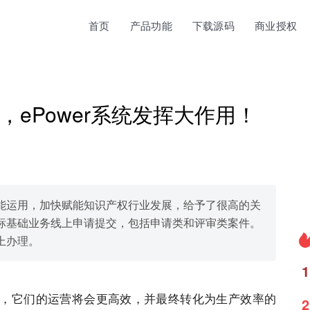
首页
产品功能
下载源码
商业授权
ePower系统发挥大作用！
能运用，加快赋能知识产权行业发展，给予了很高的关
标基础业务线上申请提交，包括申请类和评审类案件。
上办理。
1
，它们的运营将会更高效，并最终转化为生产效率的
2