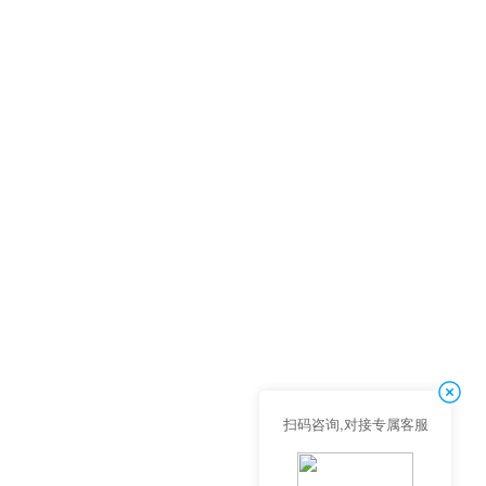
扫码咨询,对接专属客服