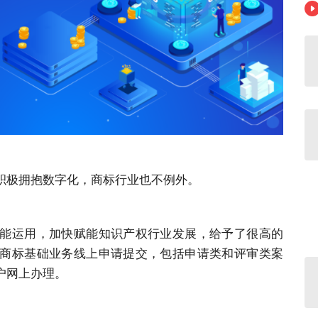
积极拥抱数字化，商标行业也不例外。
能运用，加快赋能知识产权行业发展，给予了很高的
商标基础业务线上申请提交，包括申请类和评审类案
户网上办理。