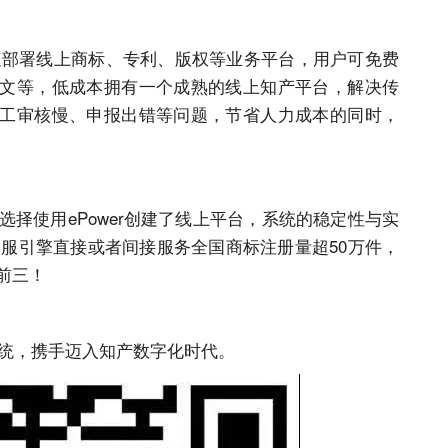
速部署线上商标、专利、版权等业务平台，用户可免费
文等，低成本拥有一个成熟的线上知产平台，解决传
工审核慢、申报出错等问题，节省人力成本的同时，
选择使用ePower创建了线上平台，系统的稳定性与实
r企服引擎直接或者间接服务全国
商标注册
量超50万件，
构前三！
系统，携手迈入知产数字化时代。