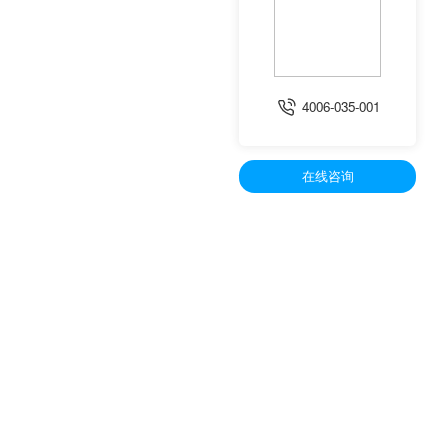
4006-035-001
在线咨询