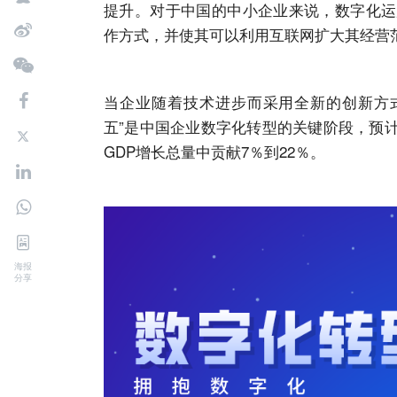
提升。对于中国的中小企业来说，数字化运
作方式，并使其可以利用互联网扩大其经营
当企业随着技术进步而采用全新的创新方式
五”是中国企业数字化转型的关键阶段，预
GDP增长总量中贡献7％到22％。
海报
分享