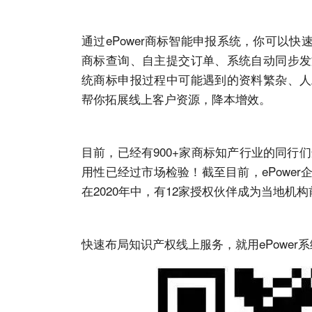
通过ePower
商标智能申报
系统，你可以快
商标查询、自主提交订单、系统自动同步发
统商标申报过程中可能遇到的资料繁杂、人
帮你拓展线上客户资源，降本增效。
目前，已经有900+家
商标知产
行业的同行们
用性已经过市场检验！截至目前，ePowe
在2020年中，有12家授权伙伴成为当地机
快速布局知识产权线上服务，就用ePower