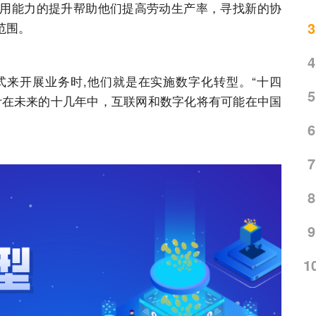
用能力的提升帮助他们提高劳动生产率，寻找新的协
3
范围。
4
来开展业务时,他们就是在实施数字化转型。“十四
5
计在未来的十几年中，互联网和数字化将有可能在中国
6
7
8
9
1