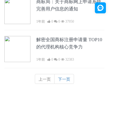
商标局：关于商标网上申请系统
完善用户信息的通知
1年前
0
0
37950
解密全国商标注册申请量 TOP10
的代理机构核心竞争力
1年前
0
0
32383
上一页
下一页