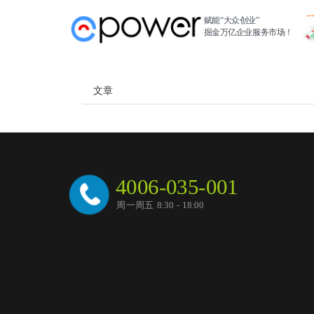
赋能“大众创业”
掘金万亿企业服务市场！
文章
4006-035-001
周一周五 8:30 - 18:00