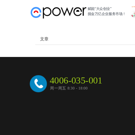
赋能“大众创业”
掘金万亿企业服务市场！
文章
4006-035-001
周一周五 8:30 - 18:00