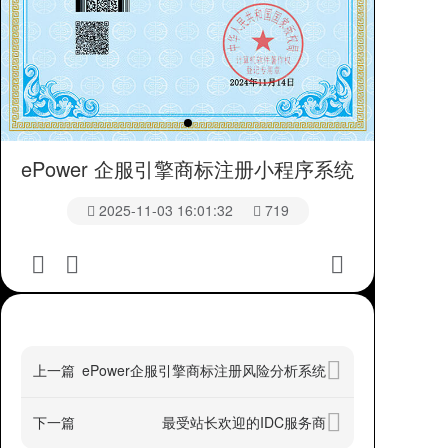
ePower 企服引擎商标注册小程序系统
2025-11-03 16:01:32
719
上一篇
ePower企服引擎商标注册风险分析系统
下一篇
最受站长欢迎的IDC服务商