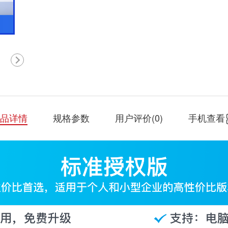
品详情
规格参数
用户评价(
0
)
手机查看