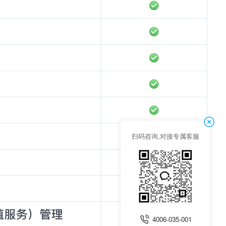
扫码咨询,对接专属客服
4006-035-001