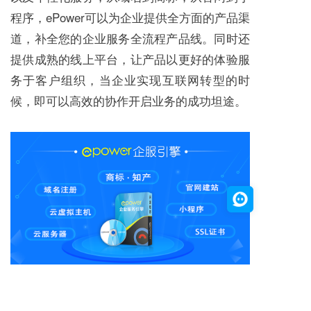
程序，ePower可以为企业提供全方面的产品渠
道，补全您的企业服务全流程产品线。同时还
提供成熟的线上平台，让产品以更好的体验服
务于客户组织，当企业实现互联网转型的时
候，即可以高效的协作开启业务的成功坦途。