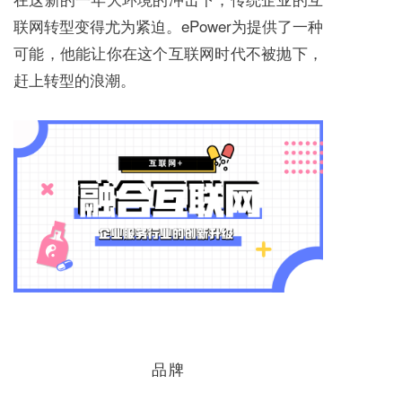
联网转型变得尤为紧迫。ePower为提供了一种
可能，他能让你在这个互联网时代不被抛下，
赶上转型的浪潮。
品牌