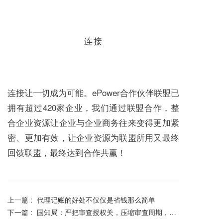
连接
连接让一切成为可能。ePower合作伙伴联盟已
拥有超过420家企业，我们通过联盟合作，整
合企业资源让企业与企业商务往来变得更加紧
密、更加有效，让企业资源为联盟所用又最终
回馈联盟，最终达到合作共赢！
上一篇 :
代理记账的好处不仅仅是省钱那么简单
下一篇 :
国知局：严把审查授权关，压缩审查周期，改进业务管理！