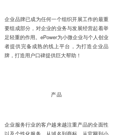
企业品牌已成为任何一个组织开展工作的最重
要组成部分，对企业的业务与发展经营起着举
足轻重的作用。ePower为小微企业与个人创业
者提供完备成熟的线上平台，为打造企业品
牌，打造用户口碑提供巨大帮助！
产品
企业服务行业的客户越来越注重产品的全面性
以及个性化服务，从域名到商标，从官网到小