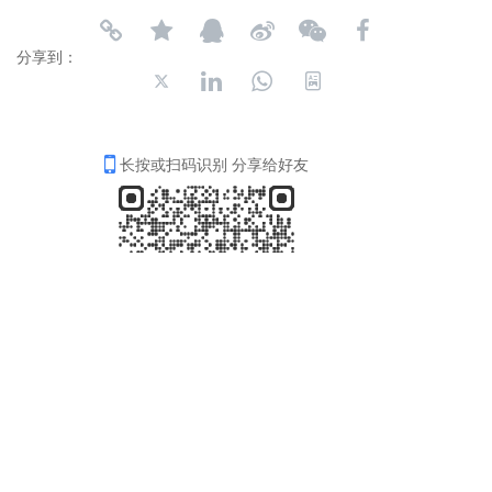
分享到：
长按或扫码识别 分享给好友
4006-035-001
周一至周五8：30-18：00