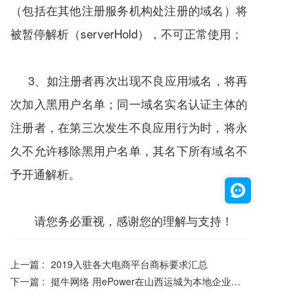
（包括在其他注册服务机构处注册的域名）将
被暂停解析（serverHold），不可正常使用；
3、如注册者再次出现不良应用域名，将再
次加入黑用户名单；同一域名实名认证主体的
注册者，在第三次发生不良应用行为时，将永
久不允许移除黑用户名单，其名下所有域名不
予开通解析。
请您务必重视，感谢您的理解与支持！
上一篇 :
2019入驻各大电商平台商标要求汇总
下一篇 :
挺牛网络 用ePower在山西运城为本地企业提供服务