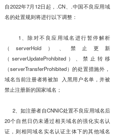
自2022年7月12日起，.CN、.中国不良应用域
名的处置规则将进行以下调整：
1、除对不良应用域名进行暂停解析
（serverHold）、禁止更新
（serverUpdateProhibited）、禁止转移
（serverTransferProhibited）的处置措施外，
域名当前注册者将被加 入黑用户名单，并被
禁止注册新的国家域名；
2、如注册者自CNNIC处置不良应用域名后
20个自然日仍未通过相关域名的强化实名认
证，则相同域名实名认证主体下的其他域名