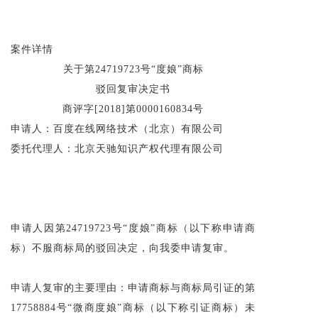
案件详情
关于第24719723号“度娘”商标
驳回复审决定书
商评字[2018]第0000160834号
申请人：百度在线网络技术（北京）有限公司
委托代理人：北京天驰知识产权代理有限公司
申请人因第24719723号“度娘”商标（以下称申请商
标）不服商标局的驳回决定，向我委申请复审。
申请人复审的主要理由：申请商标与商标局引证的第
17758884号“微商度娘”商标（以下称引证商标）未