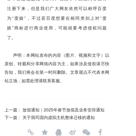
注册下来，但是我们广大网友依然可以称呼百度
为“度娘”，不过若百度想要在相同类别上对“度
娘”商标进行商业使用，可能就要考虑侵权问题
了。
声明：本网站发布的内容（图片、视频和文字）以
原创、转载和分享网络内容为主，如果涉及侵权请尽快
告知，我们将会在第一时间删除。文章观点不代表本网
站立场，如需处理请联系客服。
上一篇 :
放假通知｜2025年春节放假及业务安排通知
下一篇 :
关于我司国内虚拟主机整体迁移的通知