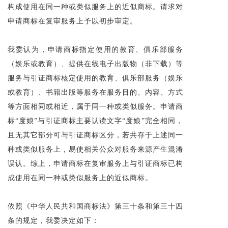
构成使用在同一种或类似服务上的近似商标。请求对
申请商标在复审服务上予以初步审定。
我委认为，申请商标指定使用的教育、俱乐部服务
（娱乐或教育）、提供在线电子出版物（非下载）等
服务与引证商标核定使用的教育、俱乐部服务（娱乐
或教育）、书籍出版等服务在服务目的、内容、方式
等方面相同或相近，属于同一种或类似服务。申请商
标“度娘”与引证商标主要认读文字“度娘”完全相同，
且无其它部分可与引证商标区分，若共存于上述同一
种或类似服务上，易使相关公众对服务来源产生混淆
误认。综上，申请商标在复审服务上与引证商标已构
成使用在同一种或类似服务上的近似商标。
依照《中华人民共和国商标法》第三十条和第三十四
条的规定，我委决定如下：