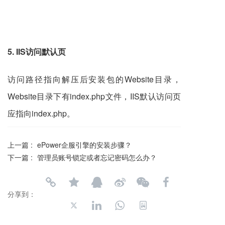
5. IIS访问默认页
访问路径指向解压后安装包的Website目录，
Website目录下有index.php文件，IIS默认访问页
应指向index.php。
上一篇 :
ePower企服引擎的安装步骤？
下一篇 :
管理员账号锁定或者忘记密码怎么办？
分享到：