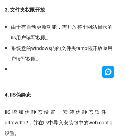
3. 文件夹权限开放
由于有自动更新功能，需开放整个网站目录的
iis用户读写权限。
系统盘的windows内的文件夹temp需开放iis用
户读写权限。
4. IIS伪静态
IIS增加伪静态设置，安装伪静态软件，
urlrewrite2，并在iis中导入安装包中的web.config
设置。