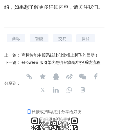
绍，如果想了解更多详细内容，请关注我们。
商标
智能
交易
资源
上一篇 :
商标智能申报系统让创业插上腾飞的翅膀！
下一篇 :
ePower企服引擎为您介绍商标申报系统流程
分享到：
长按或扫码识别 分享给好友