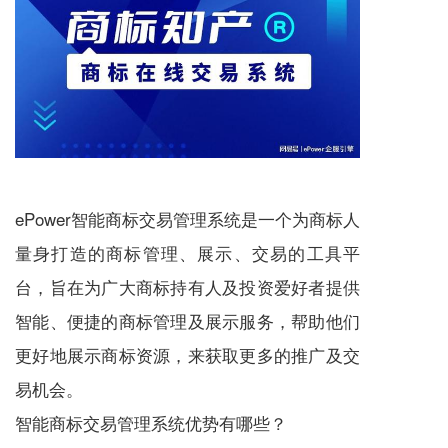
ePower智能商标交易管理系统是一个为商标人
量身打造的商标管理、展示、交易的工具平
台，旨在为广大商标持有人及投资爱好者提供
智能、便捷的商标管理及展示服务，帮助他们
更好地展示商标资源，来获取更多的推广及交
易机会。
智能商标交易管理系统优势有哪些？