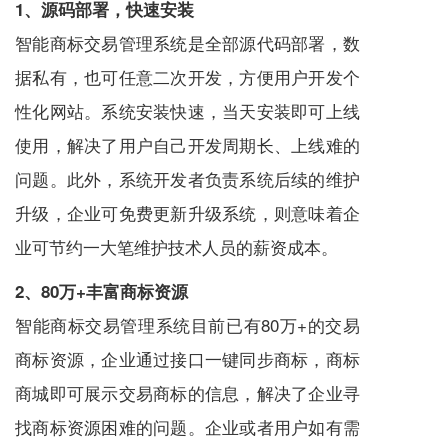
1、源码部署，快速安装
智能商标交易管理系统是全部源代码部署，数
据私有，也可任意二次开发，方便用户开发个
性化网站。系统安装快速，当天安装即可上线
使用，解决了用户自己开发周期长、上线难的
问题。此外，系统开发者负责系统后续的维护
升级，企业可免费更新升级系统，则意味着企
业可节约一大笔维护技术人员的薪资成本。
2、80万+丰富商标资源
智能商标交易管理系统目前已有80万+的交易
商标资源，企业通过接口一键同步商标，商标
商城即可展示交易商标的信息，解决了企业寻
找商标资源困难的问题。企业或者用户如有需