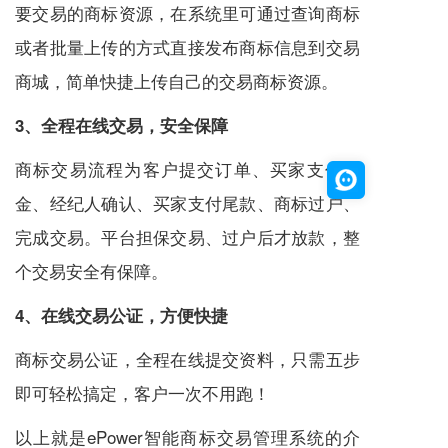
要交易的商标资源，在系统里可通过查询商标
或者批量上传的方式直接发布商标信息到交易
商城，简单快捷上传自己的交易商标资源。
3、全程在线交易，安全保障
商标交易流程为客户提交订单、买家支付定
金、经纪人确认、买家支付尾款、商标过户、
完成交易。平台担保交易、过户后才放款，整
个交易安全有保障。
4、在线交易公证，方便快捷
商标交易公证，全程在线提交资料，只需五步
即可轻松搞定，客户一次不用跑！
以上就是ePower智能商标交易管理系统的介