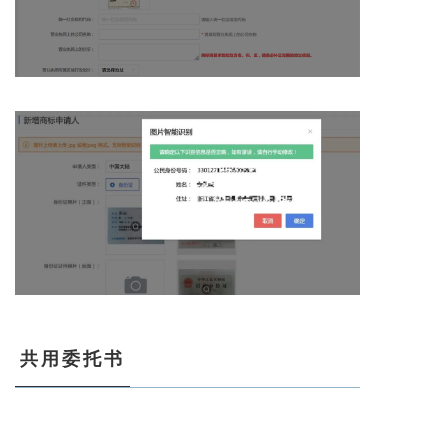
共用委托书