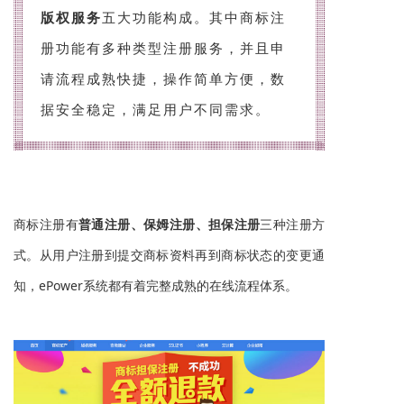
版权服务
五大功能构成。其中商标注
册功能有多种类型注册服务，并且申
请流程成熟快捷，操作简单方便，数
据安全稳定，满足用户不同需求。
商标注册
有
普通注册、保姆注册、担保注册
三种注册方
式。从用户注册到提交商标资料再到商标状态的变更通
知，ePower系统都有着完整成熟的在线流程体系。