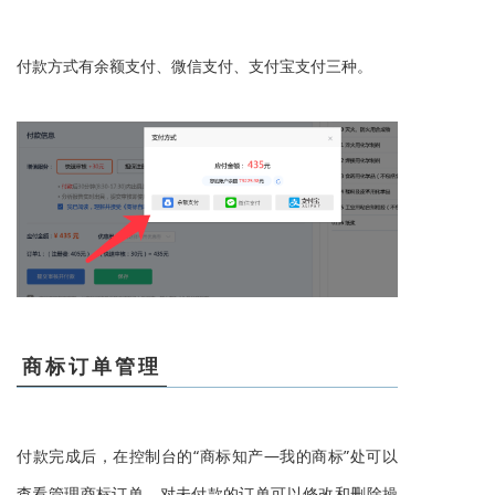
付款方式有余额支付、微信支付、支付宝支付三种。
商标订单管理
付款完成后，在控制台的“
商标知产
—我的商标”处可以
查看管理商标订单。对未付款的订单可以修改和删除操