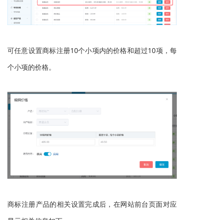
可任意设置
商标注册
10个小项内的价格和超过10项，每
个小项的价格。
商标注册
产品的相关设置完成后，在网站前台页面对应