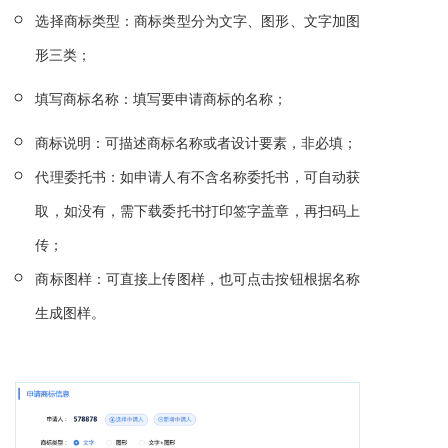
选择商标类型：商标类型分为文字、图形、文字加图
形三类；
填写商标名称：填写要申请商标的名称；
商标说明：
可描述商标名称或者设计要素，非必填；
代理委托书：如申请人有不含名称委托书，可自动获
取，如没有，需下载委托书打印签字盖章，再扫码上
传；
商标图样：可直接上传图样，也可点击按钮根据名称
生成图样。