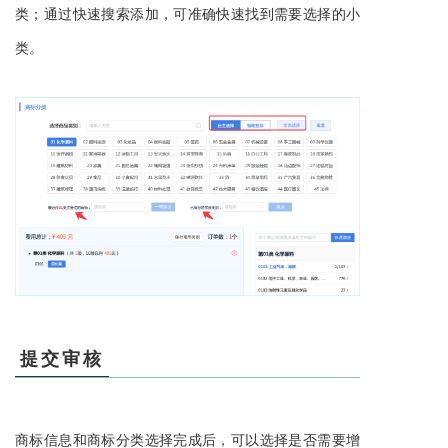
类；通过快速搜索添加，可准确快速找到需要选择的小
类。
提交审核
商标信息和商标分类选择完成后，可以选择是否需要增