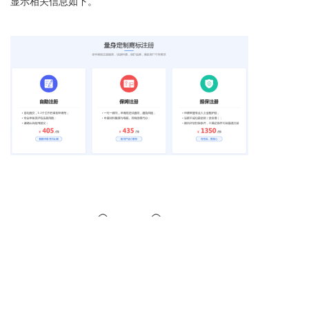
显示相关信息如下。
ePower系统的优势