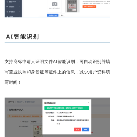
AI智能识别
支持商标申请人证明文件AI智能识别，可自动识别并填
写营业执照和身份证等证件上的信息，减少用户资料填
写时间！