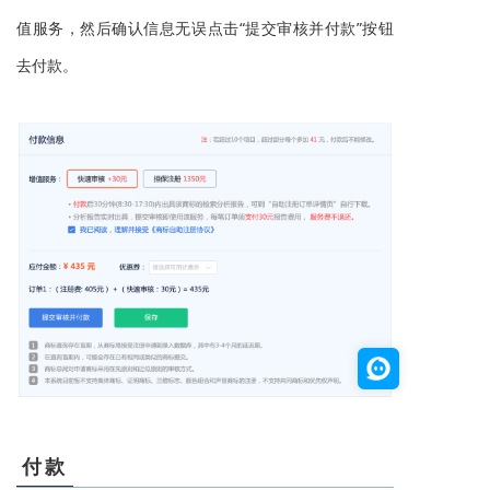
值服务，然后确认信息无误点击“提交审核并付款”按钮
去付款。
付款