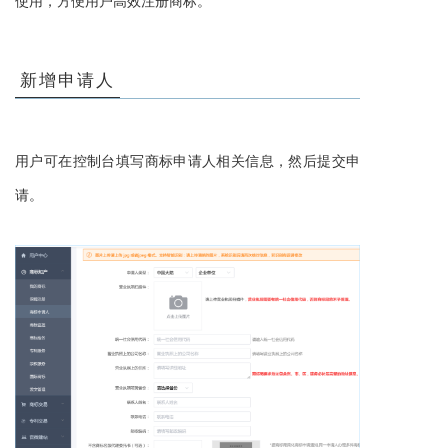
使用，
方便用户高效注册
商标
。
新增申请人
用户可在控制台
填写商标申请人相关信息，然后提交申
请。