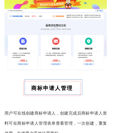
商标申请人管理
用户可在线创建商标申请人，创建完成后商标申请人资
料可在商标申请人管理表单查看管理，
一次创建，重复