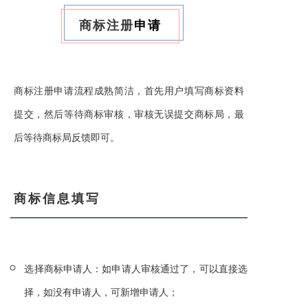
商标注册
申请
商标注册
申请流程成熟简洁，首先用户填写商标资料
提交，然后等待商标审核，审核无误提交商标局，最
后等待商标局反馈即可。
商标信息填写
选择商标申请人：如申请人审核通过了，可以直接选
择，如没有申请人，可新增申请人；