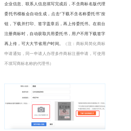
企业信息、联系人信息填写完成后，不含商标名版代理
委托书模板会自动生成，点击“下载不含名称委托书”按
钮，下载并打印、签字盖章后，再上传委托书。在前台
注册商标时，
委托书，用户不用下载签字
自动获取共用
再上传，可大大节省用户时间。
（注：商标局简化商标
申请通知，同一申请人办理多件
商标注册
申请，可使用
不填写商标名称的代理书）