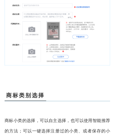
商标类别选择
商标小类的选择，可以自主选择，也可以使用智能推荐
的方法；可以一键选择注册过的小类、或者保存的小