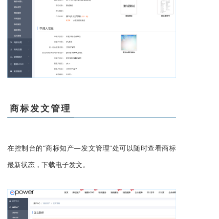
商标发文管理
在控制台的“
商标知产
—发文管理”处
可以随时查看商标
最新状态，下载电子发文。