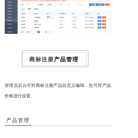
商标注册
产品管理
管理员后台可对
商标注册
产品自定义编辑，也可对产品
价格进行设置。
产品管理