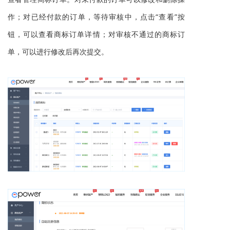
作；对已经付款的订单，等待审核中，点击“查看”按
钮，可以查看商标订单详情；对审核不通过的商标订
单，可以进行修改后再次提交。