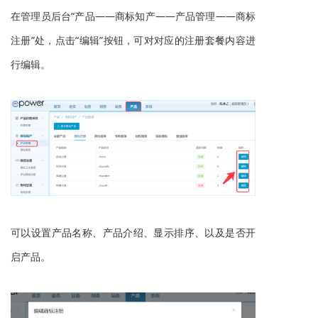
在
管理员后台“产
品——
商标知产
——
产品管理——
商标
注册
”处，点击“编辑”按钮，可对对应的注册套餐内容
进
行编辑
。
可以设置产品名称、产品介绍、显示排序、
以及是否开
启产品
。