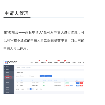
申请人管理
在“控制台——商标申请人”处可对申请人进行管理，可
以对审核不通过的申请人再次编辑提交申请，对已有的
申请人可以停用。