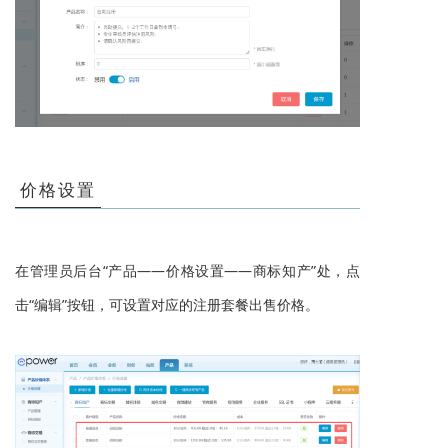
价格设置
在
管理员后台“产品——价格设置
——
商标知产
”处，点
击“编辑”按钮，可设置对应的注册套餐出售价格
。