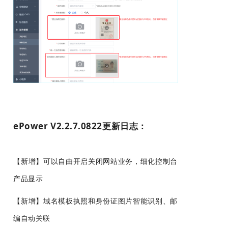
ePower V2.2.7.0822更新日志：
【新增】
可以自由开启关闭网站业务，细化控制台
产品显示
【新增】域名模板执照和身份证图片智能识别、邮
编自动关联