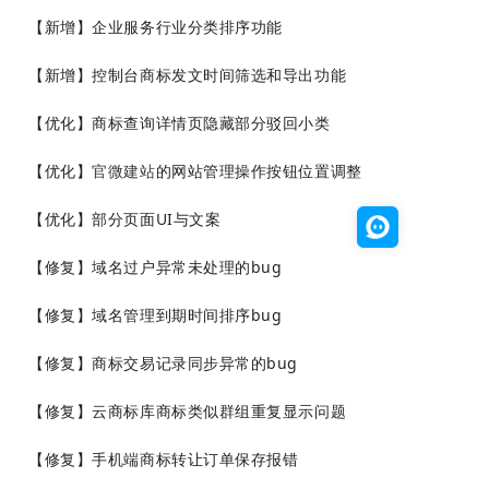
【新增】企业服务行业分类排序功能
【新增】控制台商标发文时间筛选和导出功能
【优化】商标查询详情页隐藏部分驳回小类
【优化】
官微建站
的网站管理操作按钮位置调整
【优化】部分页面UI与文案
【修复】域名过户异常未处理的bug
【修复】域名管理到期时间排序bug
【修复】商标交易记录同步异常的bug
【修复】
云商标库商标类似群
组
重复显
示问题
【修复】手机端商标转让订单保存报错