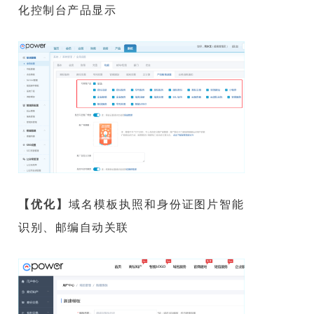
化控制台产品显示
【优化】
域名模板执照和身份证图片智能
识别、邮编自动关联