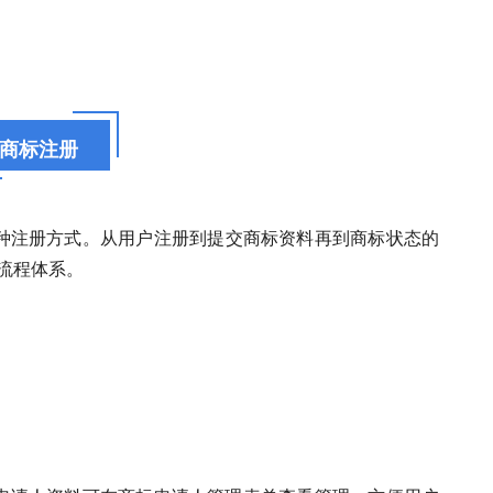
商标注册
种注册方式。从用户注册到提交商标资料再到商标状态的
线流程体系。