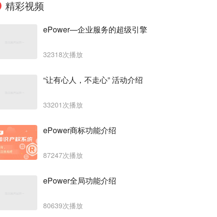
精彩视频
ePower—企业服务的超级引擎
32318次播放
“让有心人，不走心” 活动介绍
33201次播放
ePower商标功能介绍
87247次播放
ePower全局功能介绍
80639次播放