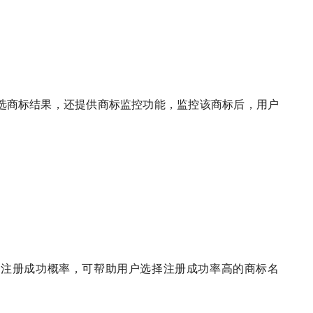
选商标结果，还提供商标监控功能，监控该商标后，用户
称注册成功概率，可帮助用户选择注册成功率高的商标名