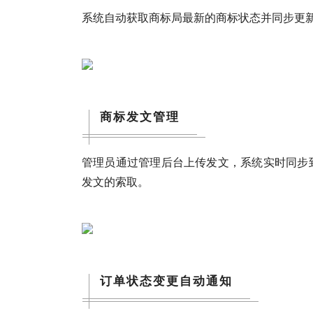
系统自动获取商标局最新的商标状态并同步更
商标发文管理
管理员通过管理后台上传发文，系统实时同步
发文的索取。
订单状态变更自动通知