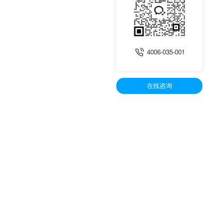
4006-035-001
在线咨询