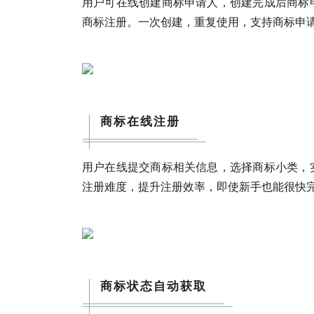
用户可在线创建商标申请人，创建完成后商标
商标注册
。一次创建，重复使用，支持商标申请
商标在线注册
用户在线提交商标相关信息，选择商标小类，
注册难度，提升注册效率，即使新手也能很快
商标状态自动获取