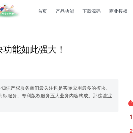
首页
产品功能
下载源码
商业授权
模块功能如此强大！
一直是知识产权服务商们最关注也是实际应用最多的模块。
商标服务、专利版权服务五大业务内容构成。那这些业
1
2