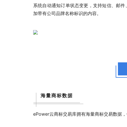
系统自动通知订单状态变更，支持短信、邮件
加带有公司品牌名称标识的内容。
海量商标数据
ePower云商标交易库拥有海量商标交易数据