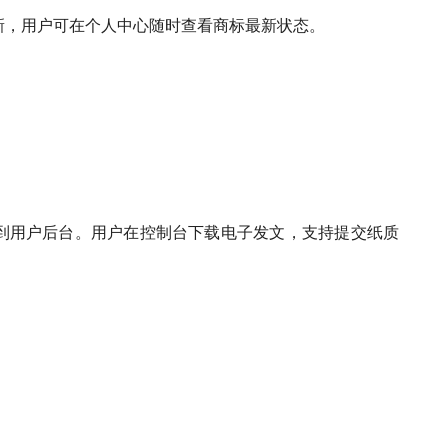
新，用户可在个人中心随时查看商标最新状态。
到用户后台。用户在控制台下载电子发文，支持提交纸质