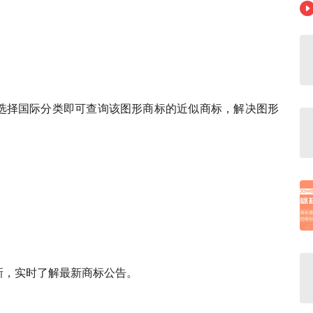
选择国际分类即可查询该图形商标的近似商标，解决图形
新，实时了解最新商标公告。