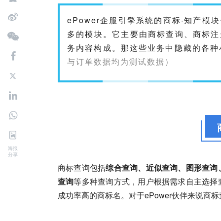
ePower企服引擎系统的商标·知产
多的模块。它主要由商标查询、
商标注
务内容构成。那这些业务中隐藏的各种
与订单数据均为测试数据）
海报
分享
商标查询包括
综合查询、近似查询、图形查询
查询
等多种查询方式，用户根据需求自主选择
成功率高的商标名。对于ePower伙伴来说