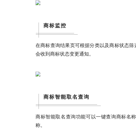
商标监控
在商标查询结果页可根据分类以及商标状态筛
会收到商标状态变更通知。
商标智能取名查询
商标智能取名查询功能可以一键查询商标名
称。