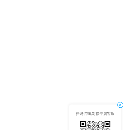
扫码咨询,对接专属客服