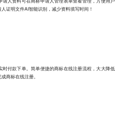
申请人资料可在商标申请人管理表单查看管理，方便用户
人证明文件AI智能识别，减少资料填写时间！
实时付款下单。简单便捷的商标在线注册流程，大大降低
完成商标在线注册。