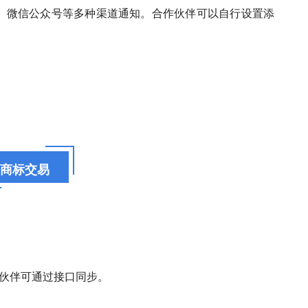
、微信公众号等多种渠道通知。合作伙伴可以自行设置添
商标交易
，伙伴可通过接口同步。