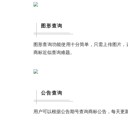
图形查询
图形查询功能使用十分简单，只需上传图片，
商标近似查询难题。
公告查询
用户可以根据公告期号查询商标公告，每天更