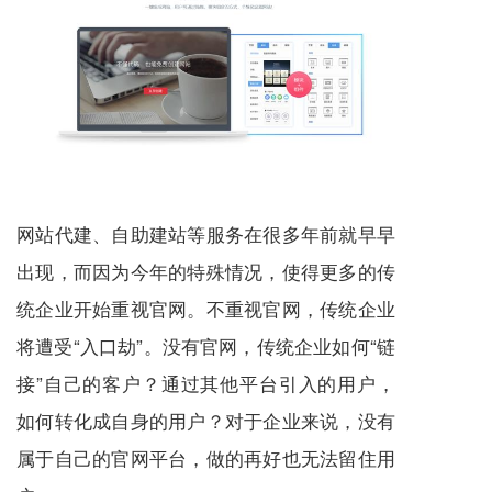
网站代建、自助建站等服务在很多年前就早早
出现，而因为今年的特殊情况，使得更多的传
统企业开始重视官网。
不重视官网，传统企业
将遭受“入口劫”。没有官网，传统企业如何“链
接”自己的客户？通过其他平台引入的用户，
如何转化成自身的用户？
对于企业来说，没有
属于自己的官网平台，做的再好也无法留住用