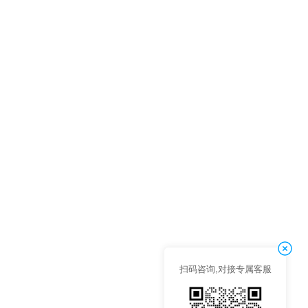
扫码咨询,对接专属客服