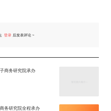
先
登录
后发表评论 ~
评论
电子商务研究院承办
子商务研究院全程承办