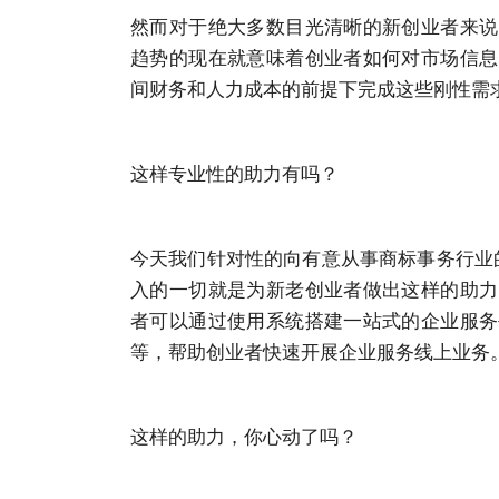
然而对于绝大多数目光清晰的新创业者来说
趋势的现在就意味着创业者如何对市场信息
间财务和人力成本的前提下完成这些刚性需
这样专业性的助力有吗？
今天我们针对性的向有意从事商标事务行业的新
入的一切就是为新老创业者做出这样的助力
者可以通过使用系统搭建一站式的企业服务
等，帮助创业者快速开展企业服务线上业务
这样的助力，你心动了吗？