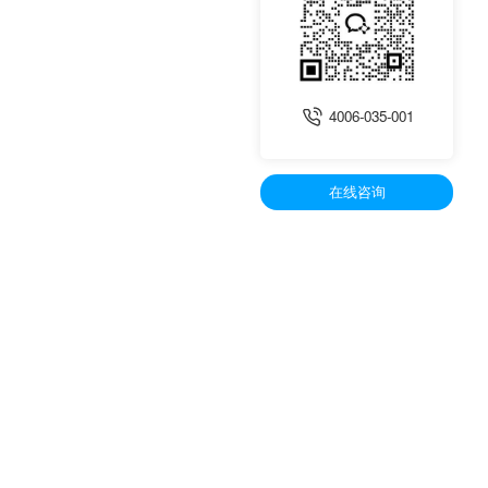
4006-035-001
在线咨询