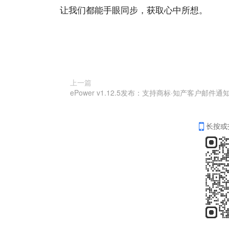
让我们都能手眼同步，获取心中所想。
上一篇
长按或