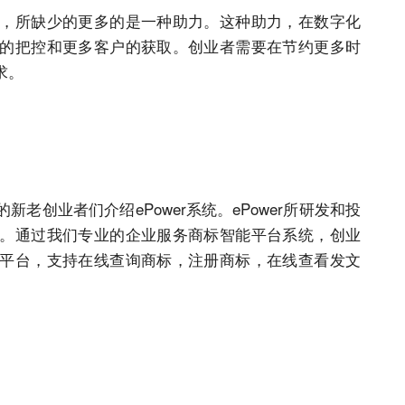
，所缺少的更多的是一种助力。这种助力，在数字化
的把控和更多客户的获取。创业者需要在节约更多时
求。
老创业者们介绍ePower系统。ePower所研发和投
。通过我们专业的企业服务商标智能平台系统，创业
平台，支持在线查询商标，注册商标，在线查看发文
。