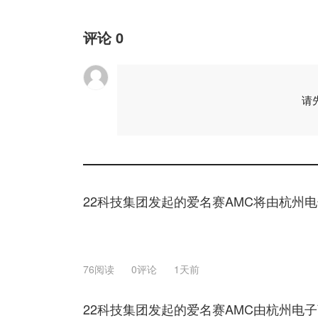
评论
0
请
22科技集团发起的爱名赛AMC将由杭州
76阅读
0评论
1天前
22科技集团发起的爱名赛AMC由杭州电