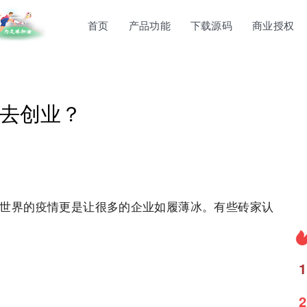
首页
产品功能
下载源码
商业授权
去创业？
世界的疫情更是让很多的企业如履薄冰。有些砖家认
1
2