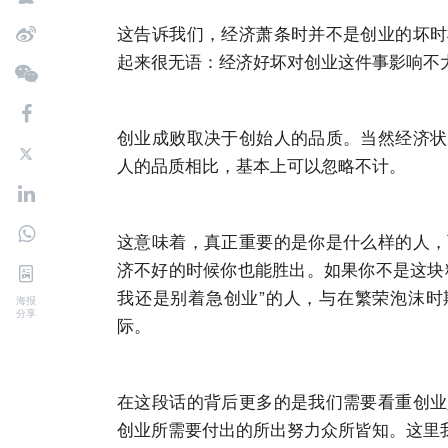
这告诉我们，经济萧条时并不是创业的坏时
起来很无语：经济好坏对创业这件事影响不
创业成败取决于创始人的品质。当然经济状
人的品质相比，基本上可以忽略不计。
这意味着，真正重要的是你是什么样的人，
济不好的时候你也能胜出。如果你不是这块
我还是别着急创业”的人，与在繁荣泡沫时
海报
分享
际。
在这段话的背后更多的是我们需要看重创业
创业所需要付出的所出努力众所皆知。这里