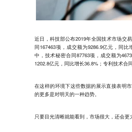
近日，科技部公布2019年全国技术市场
同167463项，成交额为9286.9亿元，同
中，技术秘密合同87763项，成交额为467
1202.8亿元，同比增长36.8%；专利技术合同
在这样的环境下这些数据的展示直接表明市
的更多是对明天的一种趋势。
只要目光清晰就能看到，市场很大，还会更