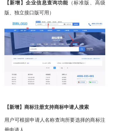
（标准版、高级
【新增】企业信息查询功能
版、独立接口版可用）
【新增】
商标注册
支持商标申请人搜索
用户可根据申请人名称查询所要选择的
商标注
册
申请人。