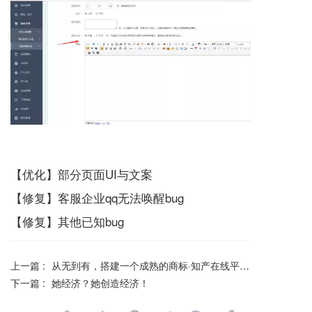
【优化】部分页面UI与文案
【修复】客服企业qq无法唤醒bug
【修复】其他已知bug
上一篇 :
从无到有，搭建一个成熟的商标·知产在线平台其实非常简单
下一篇 :
她经济？她创造经济！