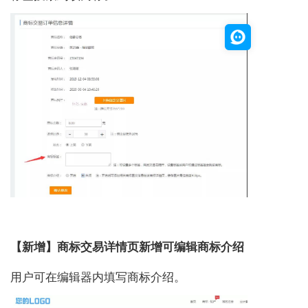
【新增】商标交易详情页新增可编辑商标介绍
用户可在编辑器内填写商标介绍。