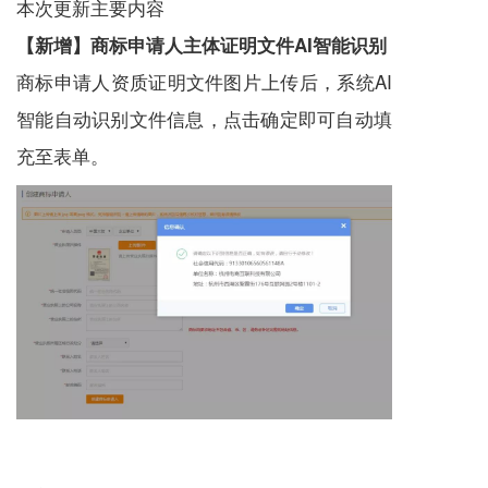
本次更新主要内容
【新增】商标申请人主体证明文件AI智能识别
商标申请人资质证明文件图片上传后，系统AI
智能自动识别文件信息，点击确定即可自动填
充至表单。