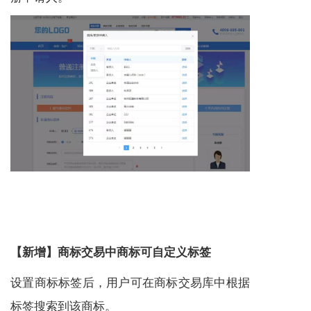
【新增】商标交易中商标可自定义标签
设置商标标签后，用户可在商标交易库中根据
标签搜索到该商标。