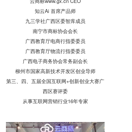
云商标www.gx.cn CEO
知云Ai 首席产品师
九三学社广西区委智库成员
南宁市商标协会会长
广西教育厅电商行指委委员
广西教育厅物流行指委委员
广西电子商务协会常务副会长
柳州市国家高新技术开发区创业导师
第三、四、五届全国互联网+创新创业大赛广
西区赛评委
从事互联网营销行业16年专家