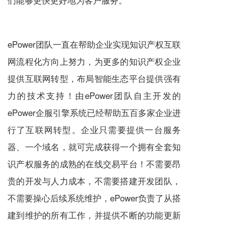
ePower团队一直在帮助企业实现知识产权互联
网流程化方向上努力，为更多的知识产权企业
提供互联网转型，布局智能生态平台提供强有
力的技术支持！由ePower团队自主开发的
ePower企服引擎系统已经帮助五百多家企业进
行了互联网转型。企业只需要提供一台服务
器、一个域名，就可完成获得一个拥有全套知
识产权服务的成熟的在线交易平台！不需要昂
贵的开发与人力成本，不需要搭建开发团队，
不需要操心后续系统维护，ePower负责了从搭
建到维护的所有工作，并提供不断的功能更新