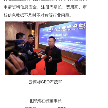
申请资料信息安全、注册周期长、费用高、审
核信息数据不及时不对称等行业问题。
云商标CEO严茂军
北部湾在线董事长