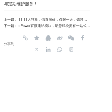
与定期维护服务！
上一篇 :
11.11大狂欢，惊喜底价，仅限一天，错过不再有！
下一篇 :
ePower官微建站模块，助您轻松拥有一站式免费建站平台
分享到：
长按或扫码识别 分享给好友