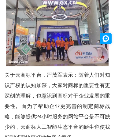
关于云商标平台，严茂军表示：随着人们对知
识产权的认知加深，大家对商标的重要性有更
深刻的理解，也意识到商标对于企业发展的重
要性。而为了帮助企业更完善的制定商标战
略，能够提供24小时服务的网站平台是不可缺
少的，云商标人工智能生态平台的诞生也使我
们能够更快更好地为客户服务。